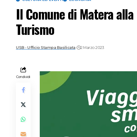
Il Comune di Matera alla
Turismo
USB - Ufficio Stampa Basilicata
2 Marzo 2023
Condividi