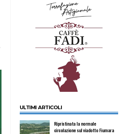
ULTIMI ARTICOLI
Ripristinata la normale
circolazione sul viadotto Fiumara