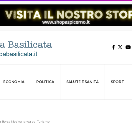
ECONOMIA
POLITICA
SALUTE E SANITÀ
SPORT
a Borsa Mediterranea del Turismo