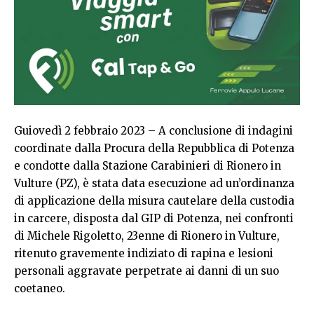
Guiovedì 2 febbraio 2023 – A conclusione di indagini
coordinate dalla Procura della Repubblica di Potenza
e condotte dalla Stazione Carabinieri di Rionero in
Vulture (PZ), è stata data esecuzione ad un’ordinanza
di applicazione della misura cautelare della custodia
in carcere, disposta dal GIP di Potenza, nei confronti
di Michele Rigoletto, 23enne di Rionero in Vulture,
ritenuto gravemente indiziato di rapina e lesioni
personali aggravate perpetrate ai danni di un suo
coetaneo.