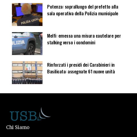
Potenza: sopralluogo del prefetto alla
sala operativa della Polizia municipale
Melfi: emessa una misura cautelare per
stalking verso i condomini
Rinforzati i presidi dei Carabinieri in
Basilicata: assegnate 61 nuove unità
Chi Siamo