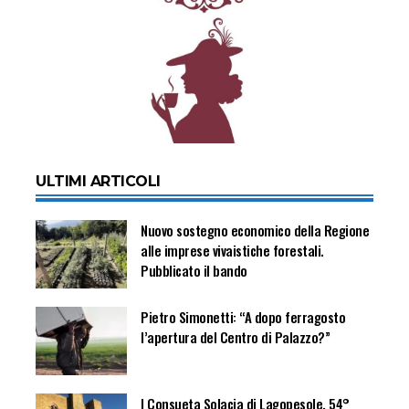
ULTIMI ARTICOLI
Nuovo sostegno economico della Regione
alle imprese vivaistiche forestali.
Pubblicato il bando
Pietro Simonetti: “A dopo ferragosto
l’apertura del Centro di Palazzo?”
I Consueta Solacia di Lagopesole, 54°