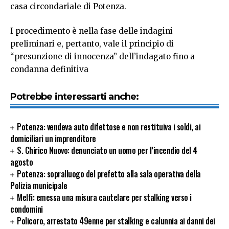
casa circondariale di Potenza.
I procedimento è nella fase delle indagini
preliminari e, pertanto, vale il principio di
“presunzione di innocenza” dell’indagato fino a
condanna definitiva
Potrebbe interessarti anche:
Potenza: vendeva auto difettose e non restituiva i soldi, ai
domiciliari un imprenditore
S. Chirico Nuovo: denunciato un uomo per l’incendio del 4
agosto
Potenza: sopralluogo del prefetto alla sala operativa della
Polizia municipale
Melfi: emessa una misura cautelare per stalking verso i
condomini
Policoro, arrestato 49enne per stalking e calunnia ai danni dei