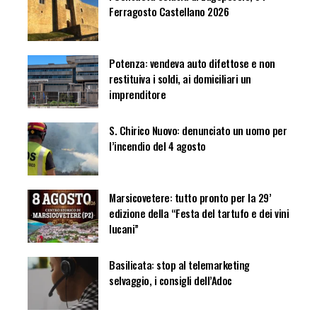
Ferragosto Castellano 2026
Potenza: vendeva auto difettose e non
restituiva i soldi, ai domiciliari un
imprenditore
S. Chirico Nuovo: denunciato un uomo per
l’incendio del 4 agosto
Marsicovetere: tutto pronto per la 29’
edizione della “Festa del tartufo e dei vini
lucani”
Basilicata: stop al telemarketing
selvaggio, i consigli dell’Adoc