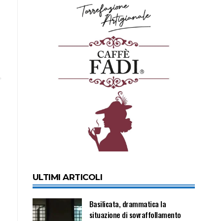
ULTIMI ARTICOLI
Basilicata, drammatica la
situazione di sovraffollamento