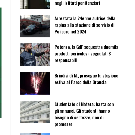
negli istituti penitenziari
Arrestata la 24enne autrice della
rapina alla stazione di servizio di
Policoro nel 2024
Potenza, la GdF sequestra duemila
prodotti pericolosi: segnalati 8
responsabili
Brindisi di M., prosegue la stagione
estiva al Parco della Grancia
Studentato di Matera: basta con
gli annunci. Gli studenti hanno
bisogno di certezze, non di
promesse