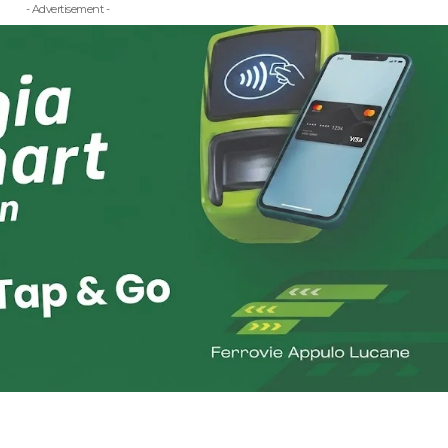
- Advertisement -