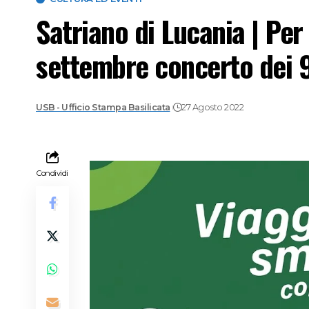
Satriano di Lucania | Per i
settembre concerto dei 
USB - Ufficio Stampa Basilicata
27 Agosto 2022
Condividi