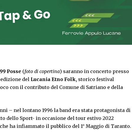
99 Posse
(
foto di copertina
) saranno in concerto presso
 edizione del
Lucania Etno Folk,
storico festival
oco con il contributo del Comune di Satriano e della
nni – nel lontano 1996 la band era stata protagonista di
to dello Sport- in occasione del tour estivo 2022
he ha infiammato il pubblico del 1° Maggio di Taranto.