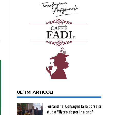
ULTIMI ARTICOLI
Ferrandina. Consegnata la borsa di
studio “Hydrolab per i talenti”