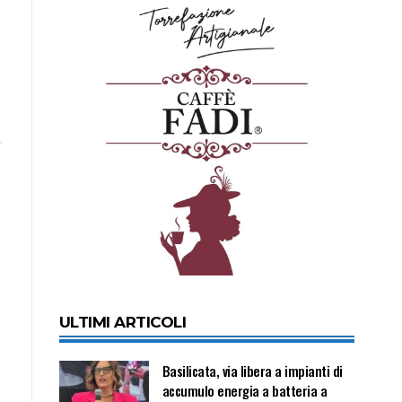
ULTIMI ARTICOLI
Basilicata, via libera a impianti di
accumulo energia a batteria a