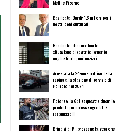
Melfi e Picerno
Basilicata, Bardi: 1.6 milioni per i
nostri beni culturali
Basilicata, drammatica la
situazione di sovraffollamento
negli istituti penitenziari
Arrestata la 24enne autrice della
rapina alla stazione di servizio di
Policoro nel 2024
Potenza, la GdF sequestra duemila
prodotti pericolosi: segnalati 8
responsabili
Brindisi di M., prosegue la stagione