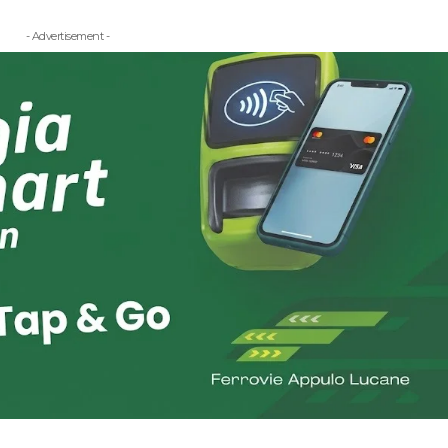
- Advertisement -