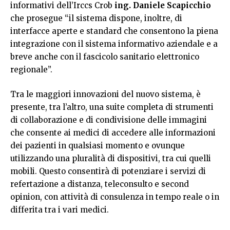
informativi dell’Irccs Crob
ing. Daniele Scapicchio
che prosegue “il sistema dispone, inoltre, di
interfacce aperte e standard che consentono la piena
integrazione con il sistema informativo aziendale e a
breve anche con il fascicolo sanitario elettronico
regionale”.
Tra le maggiori innovazioni del nuovo sistema, è
presente, tra l’altro, una suite completa di strumenti
di collaborazione e di condivisione delle immagini
che consente ai medici di accedere alle informazioni
dei pazienti in qualsiasi momento e ovunque
utilizzando una pluralità di dispositivi, tra cui quelli
mobili. Questo consentirà di potenziare i servizi di
refertazione a distanza, teleconsulto e second
opinion, con attività di consulenza in tempo reale o in
differita tra i vari medici.