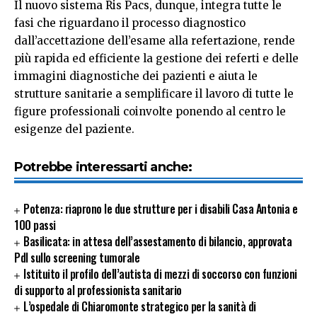
Il nuovo sistema Ris Pacs, dunque, integra tutte le
fasi che riguardano il processo diagnostico
dall’accettazione dell’esame alla refertazione, rende
più rapida ed efficiente la gestione dei referti e delle
immagini diagnostiche dei pazienti e aiuta le
strutture sanitarie a semplificare il lavoro di tutte le
figure professionali coinvolte ponendo al centro le
esigenze del paziente.
Potrebbe interessarti anche:
Potenza: riaprono le due strutture per i disabili Casa Antonia e
100 passi
Basilicata: in attesa dell’assestamento di bilancio, approvata
Pdl sullo screening tumorale
Istituito il profilo dell’autista di mezzi di soccorso con funzioni
di supporto al professionista sanitario
L’ospedale di Chiaromonte strategico per la sanità di