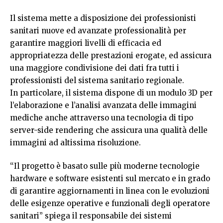
Il sistema mette a disposizione dei professionisti
sanitari nuove ed avanzate professionalità per
garantire maggiori livelli di efficacia ed
appropriatezza delle prestazioni erogate, ed assicura
una maggiore condivisione dei dati fra tutti i
professionisti del sistema sanitario regionale.
In particolare, il sistema dispone di un modulo 3D per
l’elaborazione e l’analisi avanzata delle immagini
mediche anche attraverso una tecnologia di tipo
server-side rendering che assicura una qualità delle
immagini ad altissima risoluzione.
“Il progetto è basato sulle più moderne tecnologie
hardware e software esistenti sul mercato e in grado
di garantire aggiornamenti in linea con le evoluzioni
delle esigenze operative e funzionali degli operatore
sanitari” spiega il responsabile dei sistemi