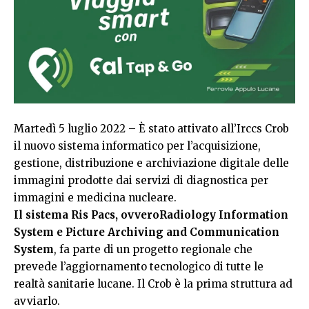
Martedì 5 luglio 2022 – È stato attivato all’Irccs Crob
il nuovo sistema informatico per l’acquisizione,
gestione, distribuzione e archiviazione digitale delle
immagini prodotte dai servizi di diagnostica per
immagini e medicina nucleare.
Il sistema Ris Pacs, ovveroRadiology Information
System e Picture Archiving and Communication
System
, fa parte di un progetto regionale che
prevede l’aggiornamento tecnologico di tutte le
realtà sanitarie lucane. Il Crob è la prima struttura ad
avviarlo.