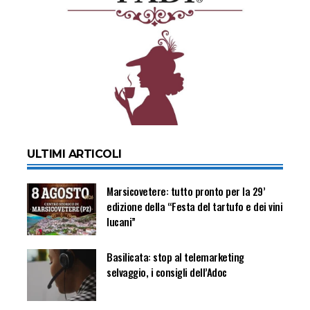
ULTIMI ARTICOLI
Marsicovetere: tutto pronto per la 29’
edizione della “Festa del tartufo e dei vini
lucani”
Basilicata: stop al telemarketing
selvaggio, i consigli dell’Adoc