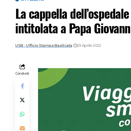
La cappella dell’ospedale
intitolata a Papa Giovann
USB - Ufficio Stampa Basilicata
29 Aprile 2022
Condividi