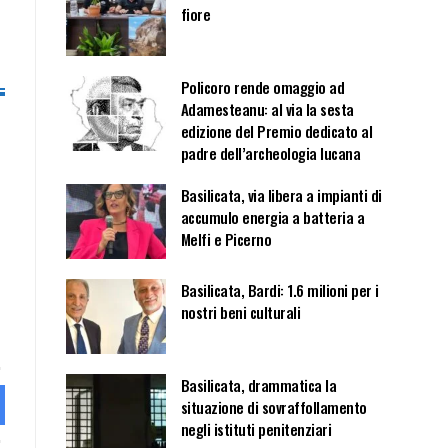
fiore
Policoro rende omaggio ad
Adamesteanu: al via la sesta
edizione del Premio dedicato al
padre dell’archeologia lucana
Basilicata, via libera a impianti di
accumulo energia a batteria a
Melfi e Picerno
Basilicata, Bardi: 1.6 milioni per i
nostri beni culturali
Basilicata, drammatica la
situazione di sovraffollamento
negli istituti penitenziari