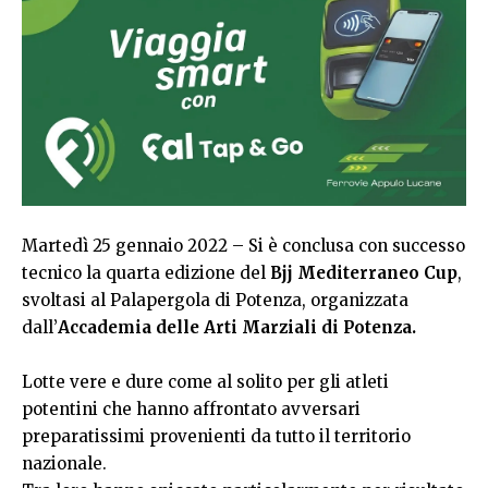
Martedì 25 gennaio 2022 – Si è conclusa con successo
tecnico la quarta edizione del
Bjj Mediterraneo Cup
,
svoltasi al Palapergola di Potenza, organizzata
dall’
Accademia delle Arti Marziali di Potenza.
Lotte vere e dure come al solito per gli atleti
potentini che hanno affrontato avversari
preparatissimi provenienti da tutto il territorio
nazionale.