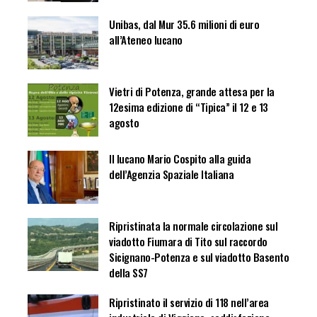
Unibas, dal Mur 35.6 milioni di euro
all’Ateneo lucano
Vietri di Potenza, grande attesa per la
12esima edizione di “Tipica” il 12 e 13
agosto
Il lucano Mario Cospito alla guida
dell’Agenzia Spaziale Italiana
Ripristinata la normale circolazione sul
viadotto Fiumara di Tito sul raccordo
Sicignano-Potenza e sul viadotto Basento
della SS7
Ripristinato il servizio di 118 nell’area