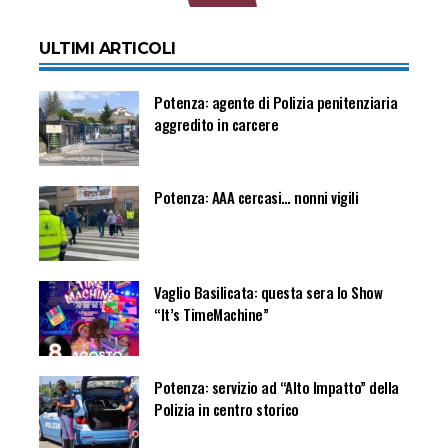
ULTIMI ARTICOLI
Potenza: agente di Polizia penitenziaria
aggredito in carcere
Potenza: AAA cercasi… nonni vigili
Vaglio Basilicata: questa sera lo Show
“It’s TimeMachine”
Potenza: servizio ad “Alto Impatto” della
Polizia in centro storico