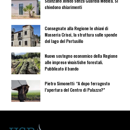
Scanzano Jonico senza Guardia Medica. Si
chiedono chiarimenti
Consegnate alla Regione le chiavi di
Masseria Crisci, la struttura sulle sponde
del lago del Pertusillo
Nuovo sostegno economico della Regione
alle imprese vivaistiche forestali.
Pubblicato il bando
Pietro Simonetti: “A dopo ferragosto
l’apertura del Centro di Palazzo?”