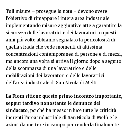
Tali misure – prosegue la nota – devono avere
l’obiettivo di rimappare l’intera area industriale
implementando misure aggiuntive atte a garantire la
sicurezza delle lavoratrici e dei lavoratori.In questi
anni più volte abbiamo segnalato la pericolosità di
quella strada che vede momenti di altissima
concentrazioni contemporanea di persone e di mezzi,
ma ancora una volta si arriva il giorno dopo a seguito
della scomparsa di una lavoratrice e delle
mobilitazioni dei lavoratori e delle lavoratrici
dell’area industriale di San Nicola di Melfi.
La Fiom ritiene questo primo incontro importante,
seppur tardivo nonostante le denunce del
sindacato
, poiché ha messo in luce tutte le criticità
inerenti l’area industriale di San Nicola di Melfi e le
azioni da mettere in campo per renderla finalmente