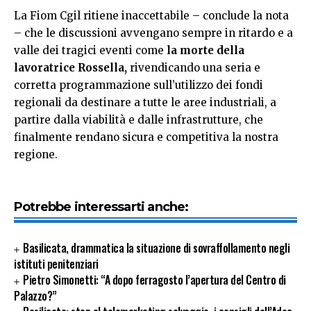
La Fiom Cgil ritiene inaccettabile – conclude la nota
– che le discussioni avvengano sempre in ritardo e a
valle dei tragici eventi come
la morte della
lavoratrice Rossella,
rivendicando una seria e
corretta programmazione sull’utilizzo dei fondi
regionali da destinare a tutte le aree industriali, a
partire dalla viabilità e dalle infrastrutture, che
finalmente rendano sicura e competitiva la nostra
regione.
Potrebbe interessarti anche:
Basilicata, drammatica la situazione di sovraffollamento negli
istituti penitenziari
Pietro Simonetti: “A dopo ferragosto l’apertura del Centro di
Palazzo?”