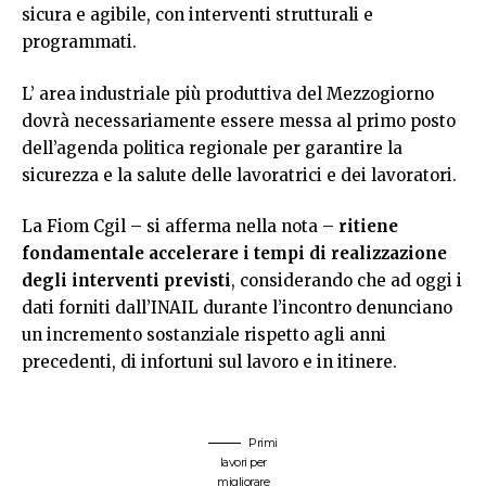
sicura e agibile, con interventi strutturali e
programmati.
L’ area industriale più produttiva del Mezzogiorno
dovrà necessariamente essere messa al primo posto
dell’agenda politica regionale per garantire la
sicurezza e la salute delle lavoratrici e dei lavoratori.
La Fiom Cgil – si afferma nella nota –
ritiene
fondamentale accelerare i tempi di realizzazione
degli interventi previsti
, considerando che ad oggi i
dati forniti dall’INAIL durante l’incontro denunciano
un incremento sostanziale rispetto agli anni
precedenti, di infortuni sul lavoro e in itinere.
Primi
lavori per
migliorare