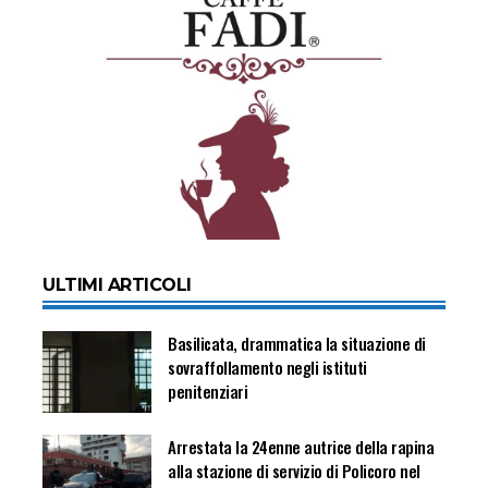
ULTIMI ARTICOLI
Basilicata, drammatica la situazione di
sovraffollamento negli istituti
penitenziari
Arrestata la 24enne autrice della rapina
alla stazione di servizio di Policoro nel