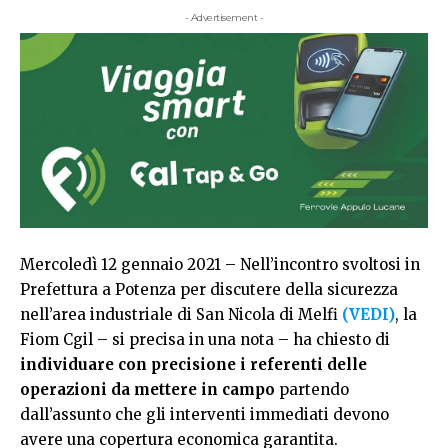
- Advertisement -
Mercoledì 12 gennaio 2021 – Nell’incontro svoltosi in
Prefettura a Potenza per discutere della sicurezza
nell’area industriale di San Nicola di Melfi
(VEDI
)
, la
Fiom Cgil – si precisa in una nota – ha chiesto di
individuare con precisione i referenti delle
operazioni da mettere in campo
partendo
dall’assunto che gli interventi immediati devono
avere una copertura economica garantita.