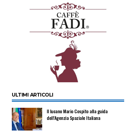
ULTIMI ARTICOLI
Il lucano Mario Cospito alla guida
dell’Agenzia Spaziale Italiana