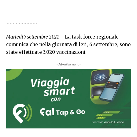
Martedì 7 settembre 2021
– La task force regionale
comunica che nella giornata di ieri, 6 settembre, sono
state effettuate 3.020 vaccinazioni.
- Advertisement -