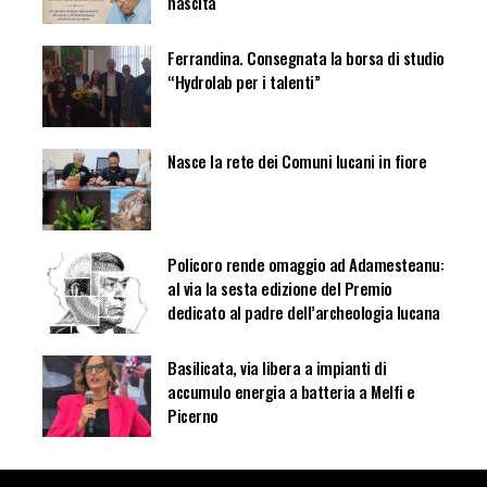
nascita
Ferrandina. Consegnata la borsa di studio
“Hydrolab per i talenti”
Nasce la rete dei Comuni lucani in fiore
Policoro rende omaggio ad Adamesteanu:
al via la sesta edizione del Premio
dedicato al padre dell’archeologia lucana
Basilicata, via libera a impianti di
accumulo energia a batteria a Melfi e
Picerno