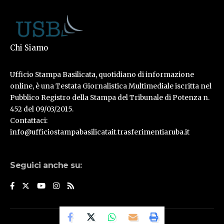
Chi Siamo
Ufficio Stampa Basilicata, quotidiano di informazione
online, è una Testata Giornalistica Multimediale iscritta nel
Pubblico Registro della Stampa del Tribunale di Potenza n.
452 del 09/03/2015.
Contattaci:
info@ufficiostampabasilicatait.trasferimentiaruba.it
Seguici anche su:
© Ufficio Stampa Basilicata