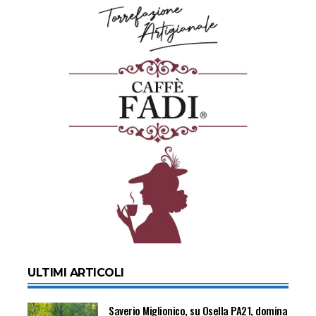
ULTIMI ARTICOLI
Saverio Miglionico, su Osella PA21, domina