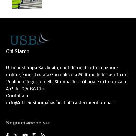
Chi Siamo
Ufficio Stampa Basilicata, quotidiano di informazione
online, è una Testata Giornalistica Multimediale iscritta nel
Pubblico Registro della Stampa del Tribunale di Potenza n.
452 del 09/03/2015.
Contattaci:
info@ufficiostampabasilicatait.trasferimentiaruba.it
Seguici anche su: