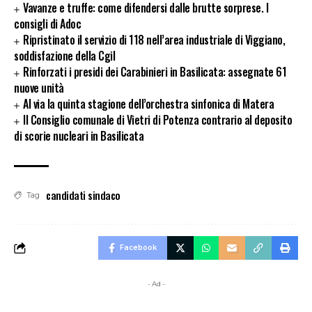
Vavanze e truffe: come difendersi dalle brutte sorprese. I
consigli di Adoc
Ripristinato il servizio di 118 nell’area industriale di Viggiano,
soddisfazione della Cgil
Rinforzati i presidi dei Carabinieri in Basilicata: assegnate 61
nuove unità
Al via la quinta stagione dell’orchestra sinfonica di Matera
Il Consiglio comunale di Vietri di Potenza contrario al deposito
di scorie nucleari in Basilicata
candidati sindaco
Tag
Facebook
- Ad -