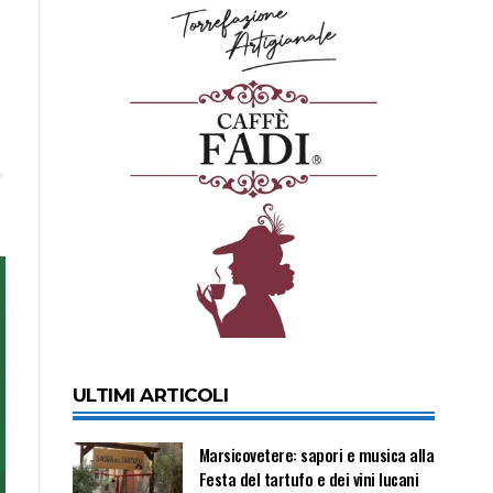
ULTIMI ARTICOLI
Marsicovetere: sapori e musica alla
Festa del tartufo e dei vini lucani