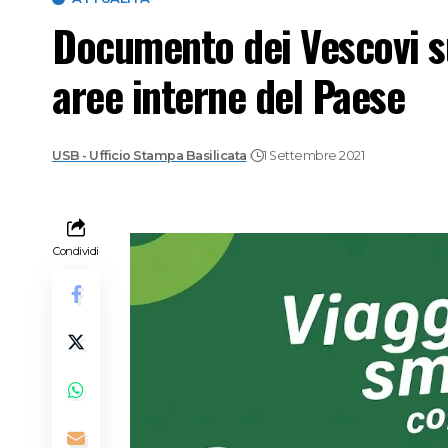
Documento dei Vescovi su
aree interne del Paese
USB - Ufficio Stampa Basilicata
1 Settembre 2021
Condividi