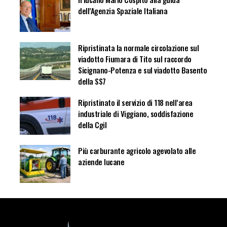
dell’Agenzia Spaziale Italiana
Ripristinata la normale circolazione sul
viadotto Fiumara di Tito sul raccordo
Sicignano-Potenza e sul viadotto Basento
della SS7
Ripristinato il servizio di 118 nell’area
industriale di Viggiano, soddisfazione
della Cgil
Più carburante agricolo agevolato alle
aziende lucane