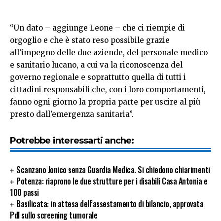
“Un dato – aggiunge Leone – che ci riempie di
orgoglio e che è stato reso possibile grazie
all’impegno delle due aziende, del personale medico
e sanitario lucano, a cui va la riconoscenza del
governo regionale e soprattutto quella di tutti i
cittadini responsabili che, con i loro comportamenti,
fanno ogni giorno la propria parte per uscire al più
presto dall’emergenza sanitaria”.
Potrebbe interessarti anche:
Scanzano Jonico senza Guardia Medica. Si chiedono chiarimenti
Potenza: riaprono le due strutture per i disabili Casa Antonia e
100 passi
Basilicata: in attesa dell’assestamento di bilancio, approvata
Pdl sullo screening tumorale