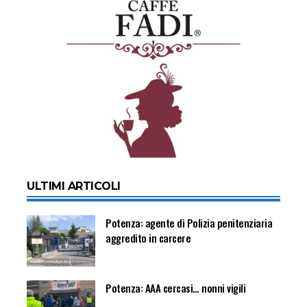
ULTIMI ARTICOLI
Potenza: agente di Polizia penitenziaria
aggredito in carcere
Potenza: AAA cercasi… nonni vigili