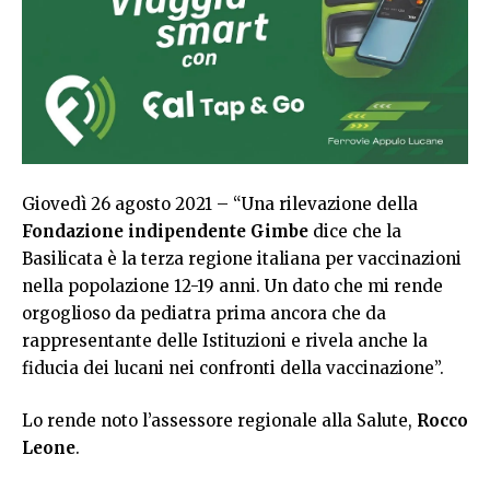
Giovedì 26 agosto 2021 – “Una rilevazione della
Fondazione indipendente Gimbe
dice che la
Basilicata è la terza regione italiana per vaccinazioni
nella popolazione 12-19 anni. Un dato che mi rende
orgoglioso da pediatra prima ancora che da
rappresentante delle Istituzioni e rivela anche la
fiducia dei lucani nei confronti della vaccinazione”.
Lo rende noto l’assessore regionale alla Salute,
Rocco
Leone
.