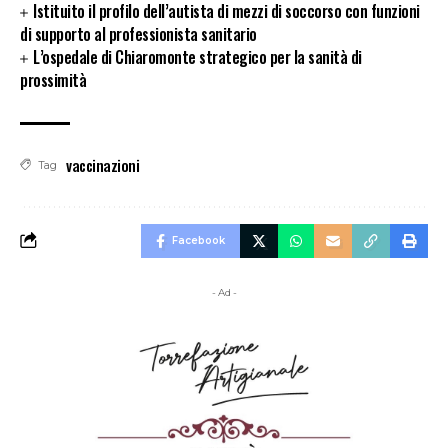
Istituito il profilo dell’autista di mezzi di soccorso con funzioni
di supporto al professionista sanitario
L’ospedale di Chiaromonte strategico per la sanità di
prossimità
vaccinazioni
Tag
Facebook
- Ad -