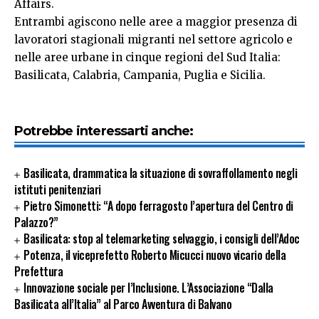
Affairs.
Entrambi agiscono nelle aree a maggior presenza di
lavoratori stagionali migranti nel settore agricolo e
nelle aree urbane in cinque regioni del Sud Italia:
Basilicata, Calabria, Campania, Puglia e Sicilia.
Potrebbe interessarti anche:
Basilicata, drammatica la situazione di sovraffollamento negli
istituti penitenziari
Pietro Simonetti: “A dopo ferragosto l’apertura del Centro di
Palazzo?”
Basilicata: stop al telemarketing selvaggio, i consigli dell’Adoc
Potenza, il viceprefetto Roberto Micucci nuovo vicario della
Prefettura
Innovazione sociale per l’Inclusione. L’Associazione “Dalla
Basilicata all’Italia” al Parco Avventura di Balvano