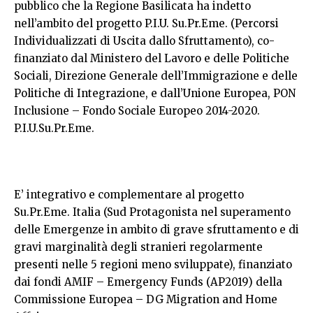
pubblico che la Regione Basilicata ha indetto
nell’ambito del progetto P.I.U. Su.Pr.Eme. (Percorsi
Individualizzati di Uscita dallo Sfruttamento), co-
finanziato dal Ministero del Lavoro e delle Politiche
Sociali, Direzione Generale dell’Immigrazione e delle
Politiche di Integrazione, e dall’Unione Europea, PON
Inclusione – Fondo Sociale Europeo 2014-2020.
P.I.U.Su.Pr.Eme.
E’ integrativo e complementare al progetto
Su.Pr.Eme. Italia (Sud Protagonista nel superamento
delle Emergenze in ambito di grave sfruttamento e di
gravi marginalità degli stranieri regolarmente
presenti nelle 5 regioni meno sviluppate), finanziato
dai fondi AMIF – Emergency Funds (AP2019) della
Commissione Europea – DG Migration and Home