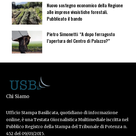
Nuovo sostegno economico della Regione
alle imprese vivaistiche forestali.
Pubblicato il bando
Pietro Simonetti: “A dopo ferragosto
l’apertura del Centro di Palazzo?”
Chi Siamo
Ufficio Stampa Basilicata, quotidiano di informazione
online, è una Testata Giornalistica Multimediale iscritta nel
Pubblico Registro della Stampa del Tribunale di Potenza n.
452 del 09/03/2015.