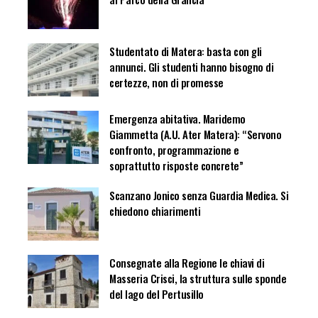
Studentato di Matera: basta con gli
annunci. Gli studenti hanno bisogno di
certezze, non di promesse
Emergenza abitativa. Maridemo
Giammetta (A.U. Ater Matera): “Servono
confronto, programmazione e
soprattutto risposte concrete”
Scanzano Jonico senza Guardia Medica. Si
chiedono chiarimenti
Consegnate alla Regione le chiavi di
Masseria Crisci, la struttura sulle sponde
del lago del Pertusillo