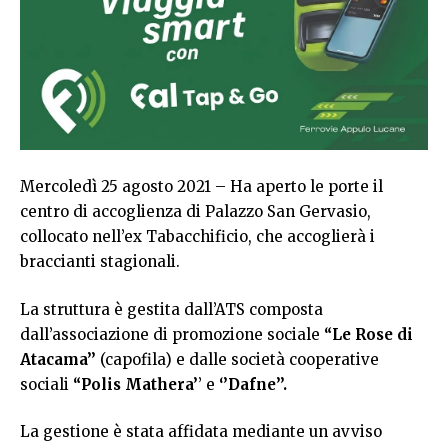
Mercoledì 25 agosto 2021 – Ha aperto le porte il
centro di accoglienza di Palazzo San Gervasio,
collocato nell’ex Tabacchificio, che accoglierà i
braccianti stagionali.
La struttura è gestita dall’ATS composta
dall’associazione di promozione sociale
“Le Rose di
Atacama’’
(capofila) e dalle società cooperative
sociali
“Polis Mathera’
’ e
‘’Dafne’’.
La gestione è stata affidata mediante un avviso