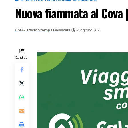
Nuova fiammata al Cova | 
USB - Ufficio Stampa Basilicata
24 Agosto 2021
Condividi