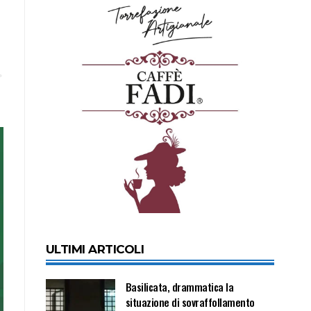
ULTIMI ARTICOLI
Basilicata, drammatica la
situazione di sovraffollamento