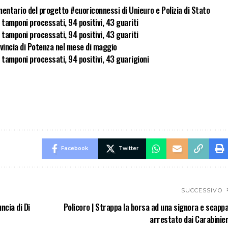
entario del progetto #cuoriconnessi di Unieuro e Polizia di Stato
tamponi processati, 94 positivi, 43 guariti
tamponi processati, 94 positivi, 43 guariti
vincia di Potenza nel mese di maggio
 tamponi processati, 94 positivi, 43 guarigioni
Facebook
Twitter
SUCCESSIVO
ncia di Di
Policoro | Strappa la borsa ad una signora e scappa
arrestato dai Carabinier