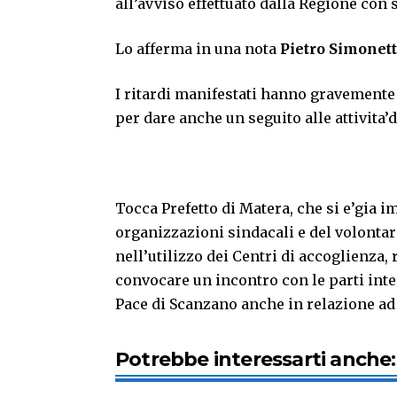
all’avviso effettuato dalla Regione con 
Lo afferma in una nota
Pietro Simonet
I ritardi manifestati hanno gravemente
per dare anche un seguito alle attivita’
Tocca Prefetto di Matera, che si e’gia 
organizzazioni sindacali e del volontar
nell’utilizzo dei Centri di accoglienza, r
convocare un incontro con le parti int
Pace di Scanzano anche in relazione ad 
Potrebbe interessarti anche: