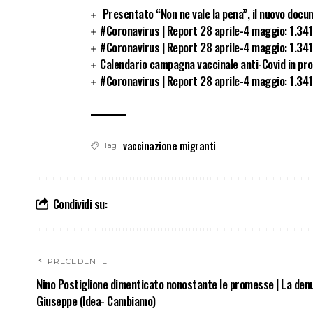
Presentato “Non ne vale la pena”, il nuovo docum
#Coronavirus | Report 28 aprile-4 maggio: 1.341 
#Coronavirus | Report 28 aprile-4 maggio: 1.341 
Calendario campagna vaccinale anti-Covid in pro
#Coronavirus | Report 28 aprile-4 maggio: 1.341
vaccinazione migranti
Tag
Condividi su:
PRECEDENTE
Nino Postiglione dimenticato nonostante le promesse | La denu
Giuseppe (Idea- Cambiamo)