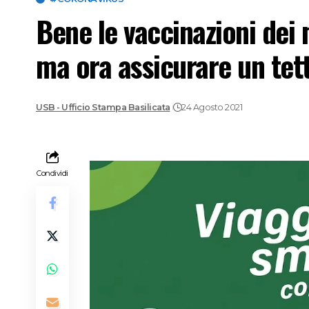
Bene le vaccinazioni dei 
ma ora assicurare un tett
USB - Ufficio Stampa Basilicata
24 Agosto 2021
Condividi