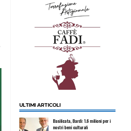
ULTIMI ARTICOLI
Basilicata, Bardi: 1.6 milioni per i
nostri beni culturali