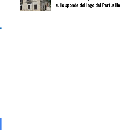
sulle sponde del lago del Pertusillo