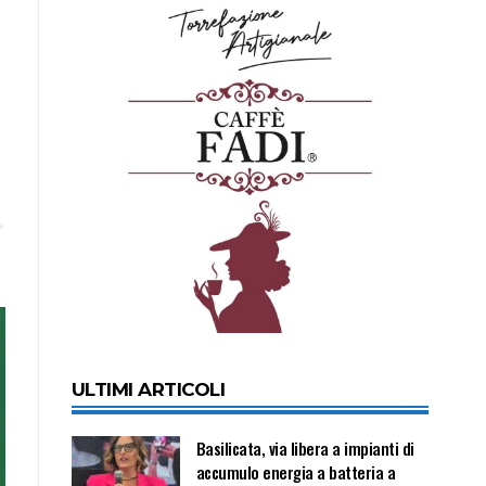
ULTIMI ARTICOLI
Basilicata, via libera a impianti di
accumulo energia a batteria a