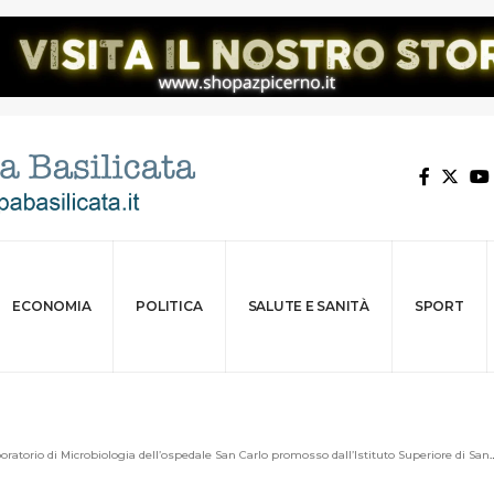
ECONOMIA
POLITICA
SALUTE E SANITÀ
SPORT
atorio di Microbiologia dell’ospedale San Carlo promosso dall’Istituto Superiore di Sanità