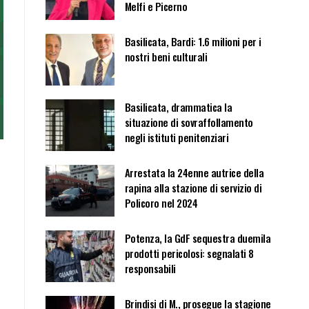
Melfi e Picerno
Basilicata, Bardi: 1.6 milioni per i
nostri beni culturali
Basilicata, drammatica la
situazione di sovraffollamento
negli istituti penitenziari
Arrestata la 24enne autrice della
rapina alla stazione di servizio di
Policoro nel 2024
Potenza, la GdF sequestra duemila
prodotti pericolosi: segnalati 8
responsabili
Brindisi di M., prosegue la stagione