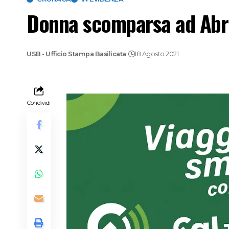
Donna scomparsa ad Abrio
USB - Ufficio Stampa Basilicata
18 Agosto 2021
Condividi