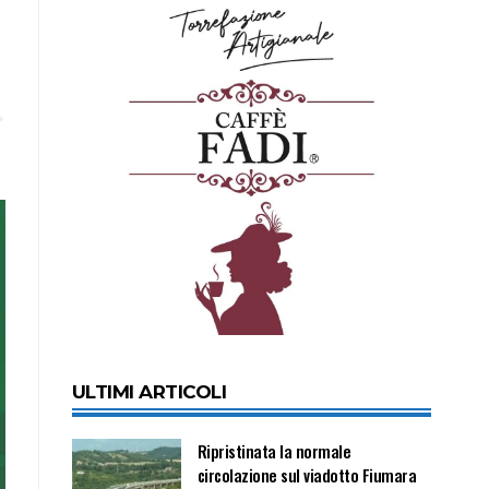
ULTIMI ARTICOLI
Ripristinata la normale
circolazione sul viadotto Fiumara