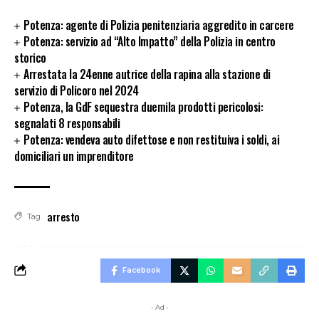
Potenza: agente di Polizia penitenziaria aggredito in carcere
Potenza: servizio ad “Alto Impatto” della Polizia in centro
storico
Arrestata la 24enne autrice della rapina alla stazione di
servizio di Policoro nel 2024
Potenza, la GdF sequestra duemila prodotti pericolosi:
segnalati 8 responsabili
Potenza: vendeva auto difettose e non restituiva i soldi, ai
domiciliari un imprenditore
arresto
Tag
Facebook
- Ad -