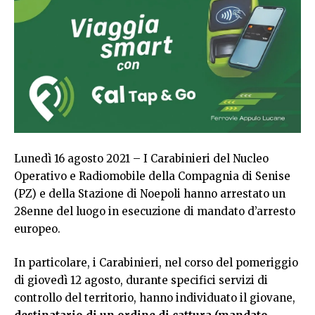
Lunedì 16 agosto 2021 – I Carabinieri del Nucleo
Operativo e Radiomobile della Compagnia di Senise
(PZ) e della Stazione di Noepoli hanno arrestato un
28enne del luogo in esecuzione di mandato d’arresto
europeo.
In particolare, i Carabinieri, nel corso del pomeriggio
di giovedì 12 agosto, durante specifici servizi di
controllo del territorio, hanno individuato il giovane,