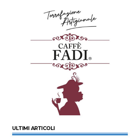
ULTIMI ARTICOLI