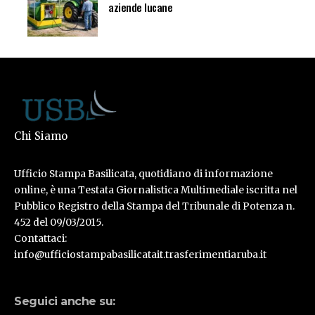
aziende lucane
Chi Siamo
Ufficio Stampa Basilicata, quotidiano di informazione
online, è una Testata Giornalistica Multimediale iscritta nel
Pubblico Registro della Stampa del Tribunale di Potenza n.
452 del 09/03/2015.
Contattaci:
info@ufficiostampabasilicatait.trasferimentiaruba.it
Seguici anche su: