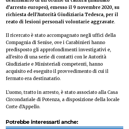
destinatario di un ordine di cattura (mandato
d’arresto europeo), emesso il 9 novembre 2020, su
richiesta dell’Autorità Giudiziaria Tedesca, per il
reato di lesioni personali volontarie aggravate
.
Il ricercato è stato accompagnato negli uffici della
Compagnia di Senise, ove i Carabinieri hanno
predisposto gli approfondimenti investigativi e,
all’esito di una serie di contatti con le Autorità
Giudiziarie e Ministeriali competenti, hanno
acquisito ed eseguito il provvedimento di cui il
fermato era destinatario.
L’uomo, tratto in arresto, è stato associato alla Casa
Circondariale di Potenza, a disposizione della locale
Corte d’Appello.
Potrebbe interessarti anche: