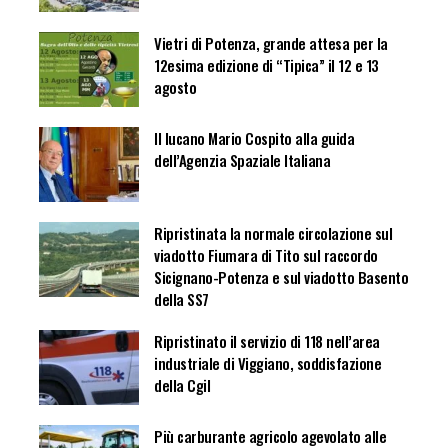
Vietri di Potenza, grande attesa per la
12esima edizione di “Tipica” il 12 e 13
agosto
Il lucano Mario Cospito alla guida
dell’Agenzia Spaziale Italiana
Ripristinata la normale circolazione sul
viadotto Fiumara di Tito sul raccordo
Sicignano-Potenza e sul viadotto Basento
della SS7
Ripristinato il servizio di 118 nell’area
industriale di Viggiano, soddisfazione
della Cgil
Più carburante agricolo agevolato alle