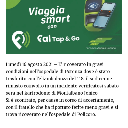
Lunedì 16 agosto 2021 – E’ ricoverato in gravi
condizioni nell’ospedale di Potenza dove è stato
trasferito con l’eliambulanza del 118, il sedicenne
rimasto coinvolto in un incidente verificatosi sabato
sera nel kartrodomo di Montalbano Jonico.
Si è scontrato, per cause in corso di accertamento,
con il fratello che ha riportato ferite meno gravi e si
trova ricoverato nell’ospedale di Policoro.