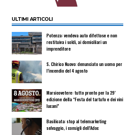
ULTIMI ARTICOLI
Potenza: vendeva auto difettose e non
restituiva i soldi, ai domiciliari un
imprenditore
S. Chirico Nuovo: denunciato un uomo per
l’incendio del 4 agosto
Marsicovetere: tutto pronto per la 29’
edizione della “Festa del tartufo e dei vini
lucani”
Basilicata: stop al telemarketing
selvaggio, i consigli dell’Adoc