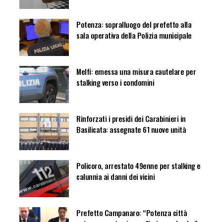
Potenza: sopralluogo del prefetto alla
sala operativa della Polizia municipale
Melfi: emessa una misura cautelare per
stalking verso i condomini
Rinforzati i presidi dei Carabinieri in
Basilicata: assegnate 61 nuove unità
Policoro, arrestato 49enne per stalking e
calunnia ai danni dei vicini
Prefetto Campanaro: “Potenza città