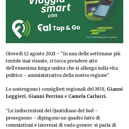
Giovedì 12 agosto 2021 – “In una delle settimane più
torride mai vissute, ci tocca prendere atto
dell’ennesima lunga ombra che si allunga sulla vita
politico – amministrativa della nostra regione”.
Lo sostengono i consiglieri regionali del M5S,
Gianni
Leggieri
,
Gianni Perrino
e
Camela Carlucci.
“Le indiscrezioni del Quotidiano del Sud –
proseguono – dipingono un quadro fatto di
commistioni e interessi di vario genere: si parla di