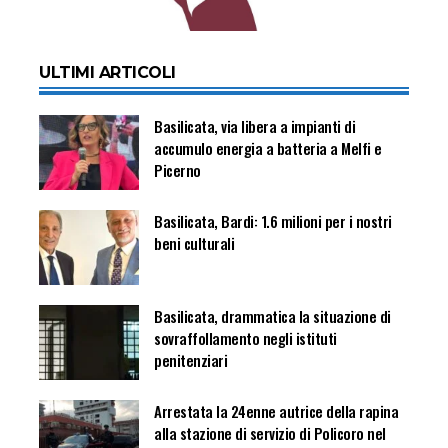
ULTIMI ARTICOLI
Basilicata, via libera a impianti di
accumulo energia a batteria a Melfi e
Picerno
Basilicata, Bardi: 1.6 milioni per i nostri
beni culturali
Basilicata, drammatica la situazione di
sovraffollamento negli istituti
penitenziari
Arrestata la 24enne autrice della rapina
alla stazione di servizio di Policoro nel