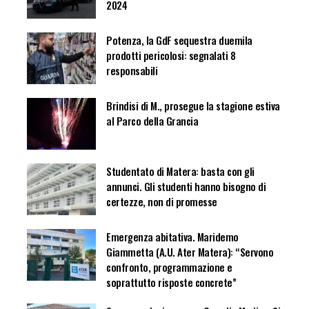
2024
Potenza, la GdF sequestra duemila
prodotti pericolosi: segnalati 8
responsabili
Brindisi di M., prosegue la stagione estiva
al Parco della Grancia
Studentato di Matera: basta con gli
annunci. Gli studenti hanno bisogno di
certezze, non di promesse
Emergenza abitativa. Maridemo
Giammetta (A.U. Ater Matera): “Servono
confronto, programmazione e
soprattutto risposte concrete”