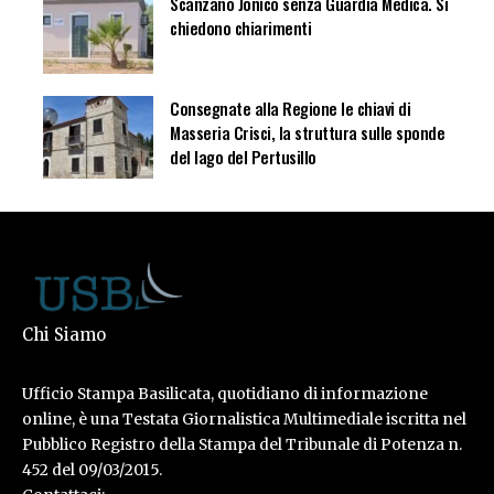
Scanzano Jonico senza Guardia Medica. Si
chiedono chiarimenti
Consegnate alla Regione le chiavi di
Masseria Crisci, la struttura sulle sponde
del lago del Pertusillo
Chi Siamo
Ufficio Stampa Basilicata, quotidiano di informazione
online, è una Testata Giornalistica Multimediale iscritta nel
Pubblico Registro della Stampa del Tribunale di Potenza n.
452 del 09/03/2015.