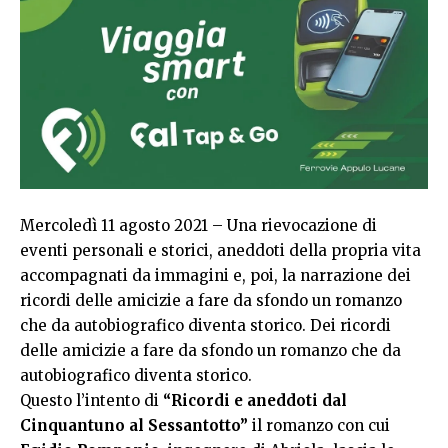
Mercoledì 11 agosto 2021 – Una rievocazione di
eventi personali e storici, aneddoti della propria vita
accompagnati da immagini e, poi, la narrazione dei
ricordi delle amicizie a fare da sfondo un romanzo
che da autobiografico diventa storico. Dei ricordi
delle amicizie a fare da sfondo un romanzo che da
autobiografico diventa storico.
Questo l’intento di
“Ricordi e aneddoti dal
Cinquantuno al Sessantotto”
il romanzo con cui