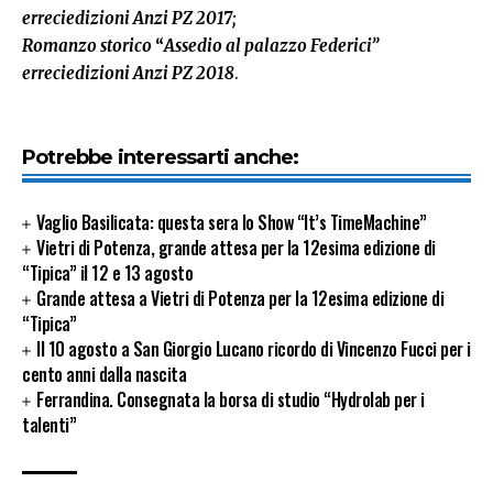
erreciedizioni Anzi PZ 2017;
Romanzo storico
“
Assedio al palazzo Federici”
erreciedizioni Anzi PZ 2018
.
Potrebbe interessarti anche:
Vaglio Basilicata: questa sera lo Show “It’s TimeMachine”
Vietri di Potenza, grande attesa per la 12esima edizione di
“Tipica” il 12 e 13 agosto
Grande attesa a Vietri di Potenza per la 12esima edizione di
“Tipica”
Il 10 agosto a San Giorgio Lucano ricordo di Vincenzo Fucci per i
cento anni dalla nascita
Ferrandina. Consegnata la borsa di studio “Hydrolab per i
talenti”