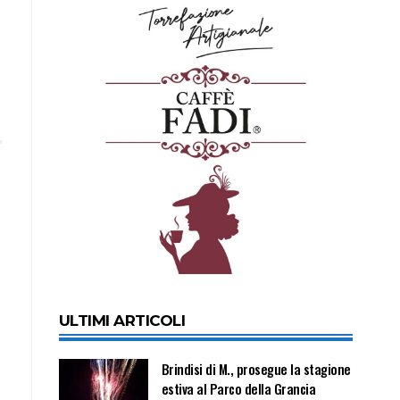
ULTIMI ARTICOLI
Brindisi di M., prosegue la stagione
estiva al Parco della Grancia