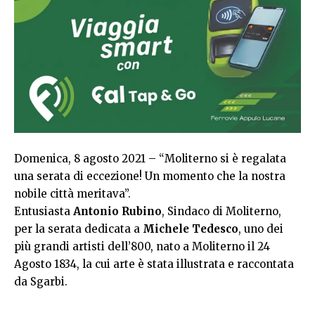
Domenica, 8 agosto 2021 – “Moliterno si è regalata
una serata di eccezione! Un momento che la nostra
nobile città meritava”.
Entusiasta
Antonio Rubino
, Sindaco di Moliterno,
per la serata dedicata a
Michele Tedesco
, uno dei
più grandi artisti dell’800, nato a Moliterno il 24
Agosto 1834, la cui arte è stata illustrata e raccontata
da Sgarbi.