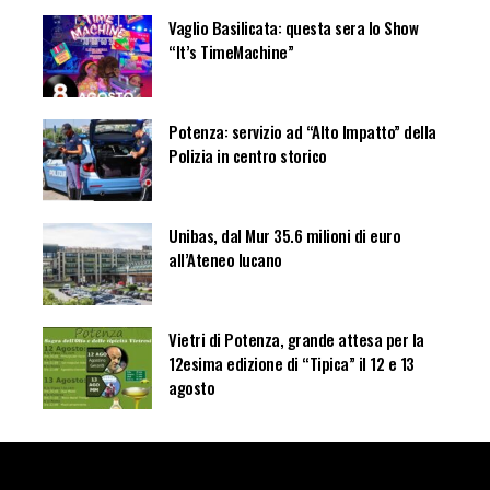
Vaglio Basilicata: questa sera lo Show
“It’s TimeMachine”
Potenza: servizio ad “Alto Impatto” della
Polizia in centro storico
Unibas, dal Mur 35.6 milioni di euro
all’Ateneo lucano
Vietri di Potenza, grande attesa per la
12esima edizione di “Tipica” il 12 e 13
agosto