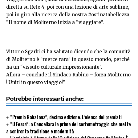
diretta su Rete 4, poi con una lezione di arte sublime,
poi in giro alla ricerca della nostra #ostinatabellezza
“Il nome di Moliterno inizia a “viaggiare”.
Vittorio Sgarbi ci ha salutato dicendo che la comunità
di Moliterno è “merce rara” in questo mondo, perché
ha un “vissuto culturale impressionante”.
Allora – conclude il Sindaco Rubino – forza Moliterno
! Uniti in questo viaggio!”
Potrebbe interessarti anche:
“Premio Rabatana”, decima edizione. L’elenco dei premiati
“U Fessa”: a Cancellara la prima del cortometraggio che mette
a confronto tradizione e modernità