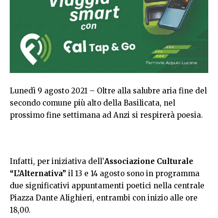
Lunedì 9 agosto 2021 – Oltre alla salubre aria fine del
secondo comune più alto della Basilicata, nel
prossimo fine settimana ad Anzi si respirerà poesia.
Infatti, per iniziativa dell’
Associazione Culturale
“L’Alternativa”
il 13 e 14 agosto sono in programma
due significativi appuntamenti poetici nella centrale
Piazza Dante Alighieri, entrambi con inizio alle ore
18,00.