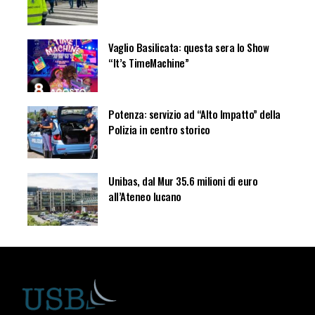
Vaglio Basilicata: questa sera lo Show
“It’s TimeMachine”
Potenza: servizio ad “Alto Impatto” della
Polizia in centro storico
Unibas, dal Mur 35.6 milioni di euro
all’Ateneo lucano