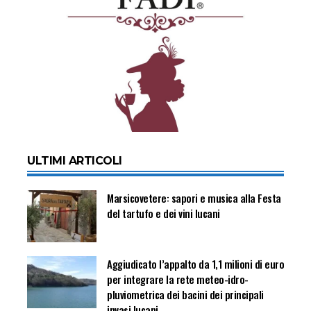
ULTIMI ARTICOLI
Marsicovetere: sapori e musica alla Festa
del tartufo e dei vini lucani
Aggiudicato l’appalto da 1,1 milioni di euro
per integrare la rete meteo-idro-
pluviometrica dei bacini dei principali
invasi lucani