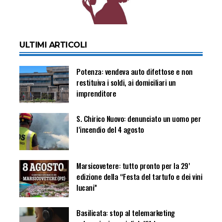
ULTIMI ARTICOLI
Potenza: vendeva auto difettose e non
restituiva i soldi, ai domiciliari un
imprenditore
S. Chirico Nuovo: denunciato un uomo per
l’incendio del 4 agosto
Marsicovetere: tutto pronto per la 29’
edizione della “Festa del tartufo e dei vini
lucani”
Basilicata: stop al telemarketing