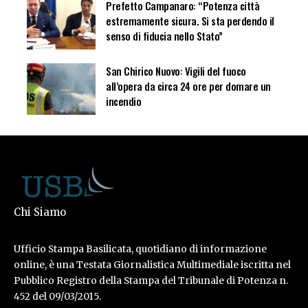
Prefetto Campanaro: “Potenza città
estremamente sicura. Si sta perdendo il
senso di fiducia nello Stato”
San Chirico Nuovo: Vigili del fuoco
all’opera da circa 24 ore per domare un
incendio
Chi Siamo
Ufficio Stampa Basilicata, quotidiano di informazione
online, è una Testata Giornalistica Multimediale iscritta nel
Pubblico Registro della Stampa del Tribunale di Potenza n.
452 del 09/03/2015.