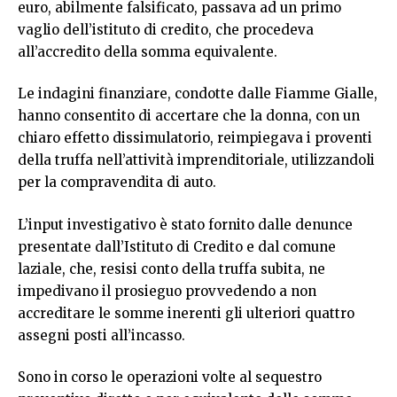
euro, abilmente falsificato, passava ad un primo
vaglio dell’istituto di credito, che procedeva
all’accredito della somma equivalente.
Le indagini finanziare, condotte dalle Fiamme Gialle,
hanno consentito di accertare che la donna, con un
chiaro effetto dissimulatorio, reimpiegava i proventi
della truffa nell’attività imprenditoriale, utilizzandoli
per la compravendita di auto.
L’input investigativo è stato fornito dalle denunce
presentate dall’Istituto di Credito e dal comune
laziale, che, resisi conto della truffa subita, ne
impedivano il prosieguo provvedendo a non
accreditare le somme inerenti gli ulteriori quattro
assegni posti all’incasso.
Sono in corso le operazioni volte al sequestro