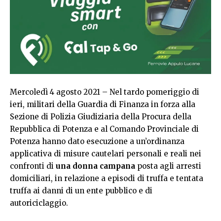
Mercoledì 4 agosto 2021 – Nel tardo pomeriggio di
ieri, militari della Guardia di Finanza in forza alla
Sezione di Polizia Giudiziaria della Procura della
Repubblica di Potenza e al Comando Provinciale di
Potenza hanno dato esecuzione a un’ordinanza
applicativa di misure cautelari personali e reali nei
confronti di
una donna campana
posta agli arresti
domiciliari, in relazione a episodi di truffa e tentata
truffa ai danni di un ente pubblico e di
autoriciclaggio.