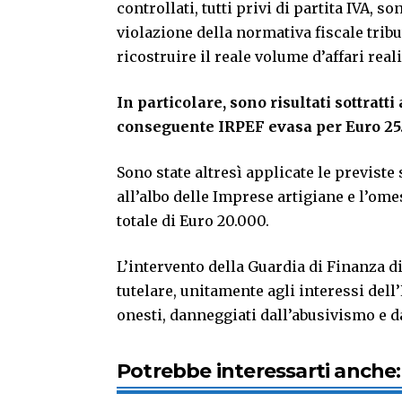
controllati, tutti privi di partita IVA, 
violazione della normativa fiscale trib
ricostruire il reale volume d’affari rea
In particolare, sono risultati sottratti
conseguente IRPEF evasa per Euro 25
Sono state altresì applicate le previst
all’albo delle Imprese artigiane e l’ome
totale di Euro 20.000.
L’intervento della Guardia di Finanza di
tutelare, unitamente agli interessi dell’
onesti, danneggiati dall’abusivismo e d
Potrebbe interessarti anche: