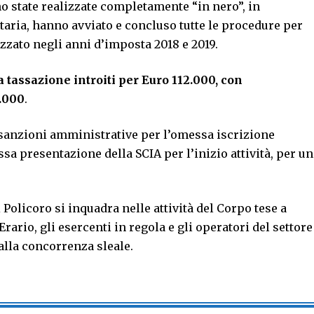
sono state realizzate completamente “in nero”, in
utaria, hanno avviato e concluso tutte le procedure per
lizzato negli anni d’imposta 2018 e 2019.
 a tassazione introiti per Euro 112.000, con
.000
.
e sanzioni amministrative per l’omessa iscrizione
ssa presentazione della SCIA per l’inizio attività, per un
 Policoro si inquadra nelle attività del Corpo tese a
Erario, gli esercenti in regola e gli operatori del settore
alla concorrenza sleale.