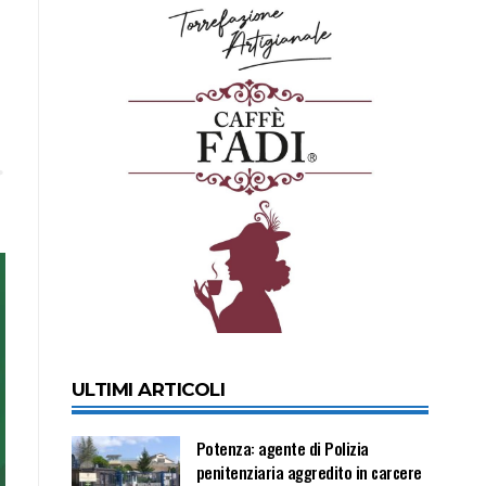
ULTIMI ARTICOLI
Potenza: agente di Polizia
penitenziaria aggredito in carcere