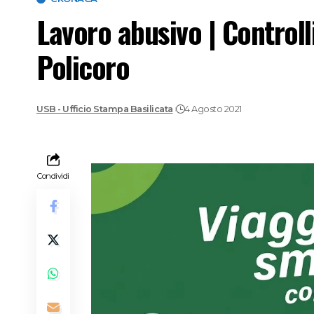
Lavoro abusivo | Controll
Policoro
USB - Ufficio Stampa Basilicata
4 Agosto 2021
Condividi