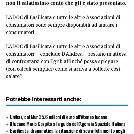
non il salatissimo conto che gli è stato presentato.
L’ADOC di Basilicata e tutte le altre Associazioni di
consumatori sono sempre disponibili ad aiutare i
consumatori.
L’ADOC di Basilicata e tutte le altre Associazioni di
consumatori – conclude D’Andrea – restano in attesa
di confrontarsi con Egrib affinché possa spiegare
(con calcoli semplici) come si arriva a bollette così
salate”.
Potrebbe interessarti anche:
Unibas, dal Mur 35.6 milioni di euro all’Ateneo lucano
Il lucano Mario Cospito alla guida dell’Agenzia Spaziale Italiana
Basilicata, drammatica la situazione di sovraffollamento negli