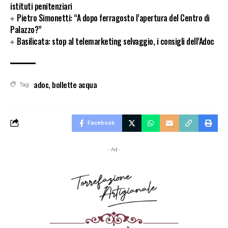
istituti penitenziari
Pietro Simonetti: “A dopo ferragosto l’apertura del Centro di
Palazzo?”
Basilicata: stop al telemarketing selvaggio, i consigli dell’Adoc
adoc
,
bollette acqua
Tag
Facebook
- Ad -