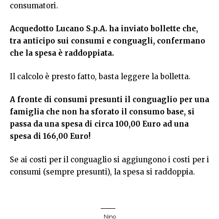
consumatori.
Acquedotto Lucano S.p.A. ha inviato bollette che,
tra anticipo sui consumi e conguagli, confermano
che la spesa è raddoppiata.
Il calcolo è presto fatto, basta leggere la bolletta.
A fronte di consumi presunti il conguaglio per una
famiglia che non ha sforato il consumo base, si
passa da una spesa di circa 100,00 Euro ad una
spesa di 166,00 Euro!
Se ai costi per il conguaglio si aggiungono i costi per i
consumi (sempre presunti), la spesa si raddoppia.
Nino