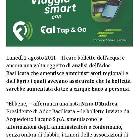
Lunedì 2 agosto 2021 – Il caro bollette dell’acqua è
ancora una volta oggetto di analisi dell’Adoc
Basilicata che smentisce amministratori regionali e
dell’Egrib
i quali avevano assicurato che la bolletta
sarebbe aumentata da tre a cinque Euro a persona
.
“Ebbene, – afferma in una nota
Nino D’Andrea
,
Presidente di Adoc Basilicata – le bollette inviate da
Acquedotto Lucano S.p.A. smentiscono le
affermazioni degli amministratori e confermano,
senza ombra di dubbio, i timori delle associazioni di