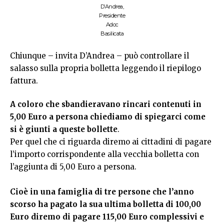
D’Andrea,
Presidente
Adoc
Basilicata
Chiunque – invita D’Andrea – può controllare il
salasso sulla propria bolletta leggendo il riepilogo
fattura.
A coloro che sbandieravano rincari contenuti in
5,00 Euro a persona chiediamo di spiegarci come
si è giunti a queste bollette
.
Per quel che ci riguarda diremo ai cittadini di pagare
l’importo corrispondente alla vecchia bolletta con
l’aggiunta di 5,00 Euro a persona.
Cioè in una famiglia di tre persone che l’anno
scorso ha pagato la sua ultima bolletta di 100,00
Euro diremo di pagare 115,00 Euro complessivi e