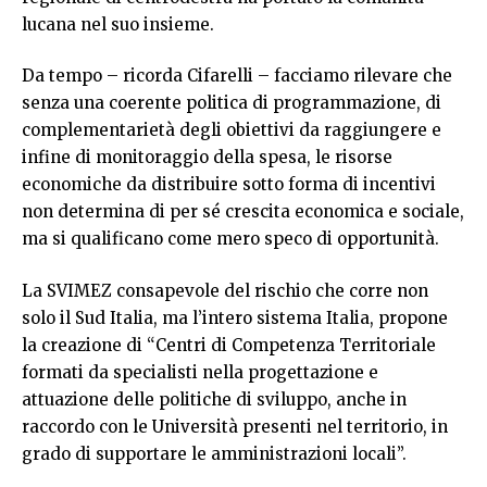
lucana nel suo insieme.
Da tempo – ricorda Cifarelli – facciamo rilevare che
senza una coerente politica di programmazione, di
complementarietà degli obiettivi da raggiungere e
infine di monitoraggio della spesa, le risorse
economiche da distribuire sotto forma di incentivi
non determina di per sé crescita economica e sociale,
ma si qualificano come mero speco di opportunità.
La SVIMEZ consapevole del rischio che corre non
solo il Sud Italia, ma l’intero sistema Italia, propone
la creazione di “Centri di Competenza Territoriale
formati da specialisti nella progettazione e
attuazione delle politiche di sviluppo, anche in
raccordo con le Università presenti nel territorio, in
grado di supportare le amministrazioni locali”.