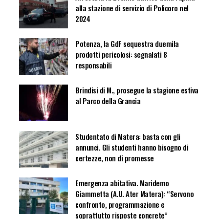
alla stazione di servizio di Policoro nel
2024
Potenza, la GdF sequestra duemila
prodotti pericolosi: segnalati 8
responsabili
Brindisi di M., prosegue la stagione estiva
al Parco della Grancia
Studentato di Matera: basta con gli
annunci. Gli studenti hanno bisogno di
certezze, non di promesse
Emergenza abitativa. Maridemo
Giammetta (A.U. Ater Matera): “Servono
confronto, programmazione e
soprattutto risposte concrete”