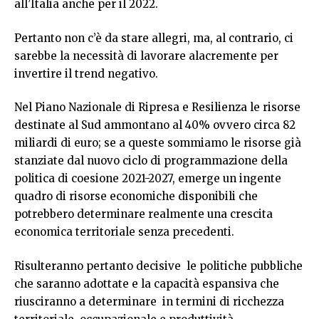
all’Italia anche per il 2022.
Pertanto non c’è da stare allegri, ma, al contrario, ci
sarebbe la necessità di lavorare alacremente per
invertire il trend negativo.
Nel Piano Nazionale di Ripresa e Resilienza le risorse
destinate al Sud ammontano al 40% ovvero circa 82
miliardi di euro; se a queste sommiamo le risorse già
stanziate dal nuovo ciclo di programmazione della
politica di coesione 2021-2027, emerge un ingente
quadro di risorse economiche disponibili che
potrebbero determinare realmente una crescita
economica territoriale senza precedenti.
Risulteranno pertanto decisive le politiche pubbliche
che saranno adottate e la capacità espansiva che
riusciranno a determinare in termini di ricchezza