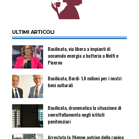
ULTIMI ARTICOLI
Basilicata, via libera a impianti di
accumulo energia a batteria a Melfi e
Picerno
Basilicata, Bardi: 1.6 milioni per i nostri
beni culturali
Basilicata, drammatica la situazione di
sovraffollamento negli istituti
penitenziari
Arrestata la 24enne autrice della rapina