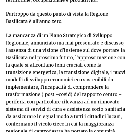
territoriale, occupazionale e produttività.
Purtroppo da questo punto di vista la Regione
Basilicata è all’anno zero.
La mancanza di un Piano Strategico di Sviluppo
Regionale, annunciato ma mai presentato e discusso,
l’assenza di una visione d’insieme sul dove portare la
Basilicata nel prossimo futuro, l’approssimazione con
la quale si affrontano temi cruciali come la
transizione energetica, la transizione digitale, i nuovi
modelli di sviluppo economici eco sostenibili da
implementare, l’incapacità di comprendere la
trasformazione ( post –covid) del rapporto centro –
periferia con particolare rilevanza ad un rinnovato
sistema di servizi di cura e assistenza socio-sanitaria
da assicurare in egual modo a tutti i cittadini lucani,
confermano il vicolo cieco in cui la maggioranza
regionale di centrodestra ha portato la comunità