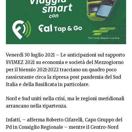
Venerdì 30 luglio 2021 – Le anticipazioni sul rapporto
SVIMEZ 2021 su economia e società del Mezzogiorno
per il biennio 2021-2022 tracciano un quadro poco
rassicurante circa la ripresa post pandemia del Sud
Italia e della Basilicata in particolare.
Nord e Sud uniti nella crisi, ma le regioni meridionali
arrancano nella ripartenza.
Infatti, – afferma Roberto Cifarelli, Capo Gruppo del
Pd in Consiglio Regionale – mentre il Centro-Nord