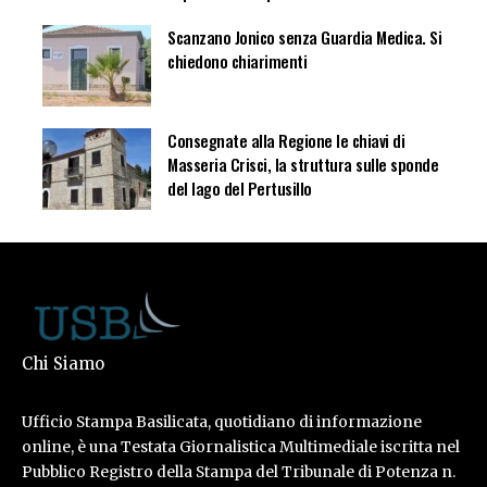
Scanzano Jonico senza Guardia Medica. Si
chiedono chiarimenti
Consegnate alla Regione le chiavi di
Masseria Crisci, la struttura sulle sponde
del lago del Pertusillo
Chi Siamo
Ufficio Stampa Basilicata, quotidiano di informazione
online, è una Testata Giornalistica Multimediale iscritta nel
Pubblico Registro della Stampa del Tribunale di Potenza n.