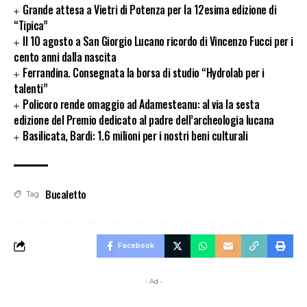
Grande attesa a Vietri di Potenza per la 12esima edizione di
“Tipica”
Il 10 agosto a San Giorgio Lucano ricordo di Vincenzo Fucci per i
cento anni dalla nascita
Ferrandina. Consegnata la borsa di studio “Hydrolab per i
talenti”
Policoro rende omaggio ad Adamesteanu: al via la sesta
edizione del Premio dedicato al padre dell’archeologia lucana
Basilicata, Bardi: 1.6 milioni per i nostri beni culturali
Bucaletto
Tag
Facebook
- Ad -