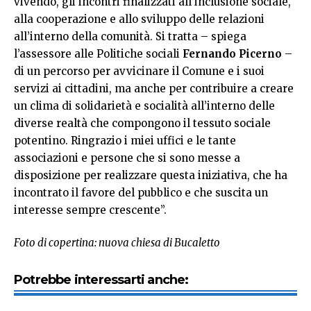
vivendo, gli incontri finalizzati all’inclusione sociale,
alla cooperazione e allo sviluppo delle relazioni
all’interno della comunità. Si tratta – spiega
l’assessore alle Politiche sociali
Fernando Picerno
–
di un percorso per avvicinare il Comune e i suoi
servizi ai cittadini, ma anche per contribuire a creare
un clima di solidarietà e socialità all’interno delle
diverse realtà che compongono il tessuto sociale
potentino. Ringrazio i miei uffici e le tante
associazioni e persone che si sono messe a
disposizione per realizzare questa iniziativa, che ha
incontrato il favore del pubblico e che suscita un
interesse sempre crescente”.
Foto di copertina: nuova chiesa di Bucaletto
Potrebbe interessarti anche: