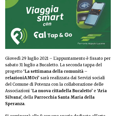
Giovedì 29 luglio 2021 – L’appuntamento è fissato per
sabato 31 luglio a Bucaletto. La seconda tappa del
progetto
‘La settimana della comunità –
relazioniAMOci’
sarà realizzata dai Servizi sociali
del Comune di Potenza con la collaborazione delle
Associazioni ‘
La nuova cittadella Bucaletto’
e
‘Aria
Silvana’,
della
Parrocchia Santa Maria della
Speranza
.