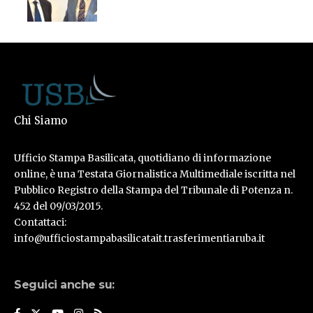
Chi Siamo
Ufficio Stampa Basilicata, quotidiano di informazione
online, è una Testata Giornalistica Multimediale iscritta nel
Pubblico Registro della Stampa del Tribunale di Potenza n.
452 del 09/03/2015.
Contattaci:
info@ufficiostampabasilicatait.trasferimentiaruba.it
Seguici anche su: