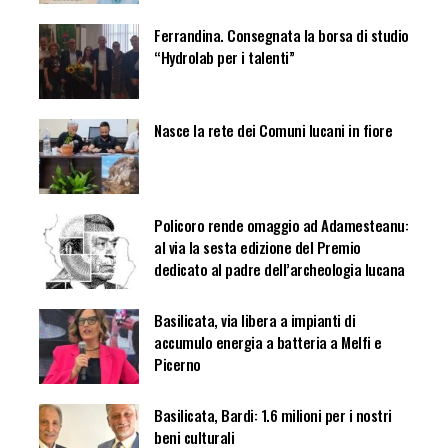
Ferrandina. Consegnata la borsa di studio
“Hydrolab per i talenti”
Nasce la rete dei Comuni lucani in fiore
Policoro rende omaggio ad Adamesteanu:
al via la sesta edizione del Premio
dedicato al padre dell’archeologia lucana
Basilicata, via libera a impianti di
accumulo energia a batteria a Melfi e
Picerno
Basilicata, Bardi: 1.6 milioni per i nostri
beni culturali