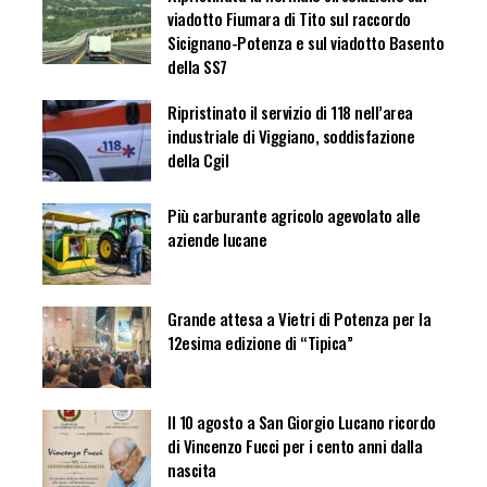
viadotto Fiumara di Tito sul raccordo
Sicignano-Potenza e sul viadotto Basento
della SS7
Ripristinato il servizio di 118 nell’area
industriale di Viggiano, soddisfazione
della Cgil
Più carburante agricolo agevolato alle
aziende lucane
Grande attesa a Vietri di Potenza per la
12esima edizione di “Tipica”
Il 10 agosto a San Giorgio Lucano ricordo
di Vincenzo Fucci per i cento anni dalla
nascita