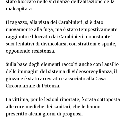
stato bloccato nelle vicinanze dell’abitazione della
malcapitata.
Il ragazzo, alla vista dei Carabinieri, si è dato
nuovamente alla fuga, ma è stato tempestivamente
raggiunto e bloccato dai Carabinieri, nonostante i
suoi tentativi di divincolarsi, con strattoni e spinte,
opponendo resistenza.
Sulla base degli elementi raccolti anche con l’ausilio
delle immagini del sistema di videosorveglianza, il
giovane è stato arrestato e associato alla Casa
Circondariale di Potenza.
La vittima, per le lesioni riportate, è stata sottoposta
alle cure mediche dei sanitari, che le hanno
prescritto alcuni giorni di prognosi.