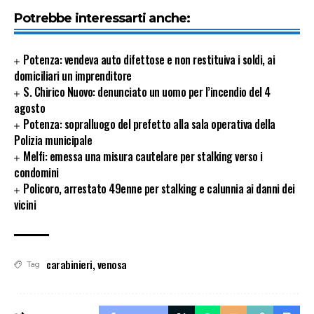
Potrebbe interessarti anche:
Potenza: vendeva auto difettose e non restituiva i soldi, ai
domiciliari un imprenditore
S. Chirico Nuovo: denunciato un uomo per l’incendio del 4
agosto
Potenza: sopralluogo del prefetto alla sala operativa della
Polizia municipale
Melfi: emessa una misura cautelare per stalking verso i
condomini
Policoro, arrestato 49enne per stalking e calunnia ai danni dei
vicini
carabinieri
,
venosa
Tag