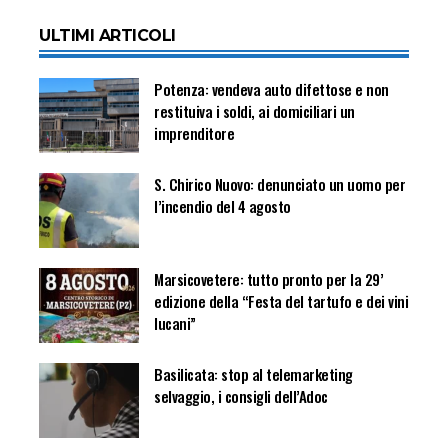
ULTIMI ARTICOLI
Potenza: vendeva auto difettose e non
restituiva i soldi, ai domiciliari un
imprenditore
S. Chirico Nuovo: denunciato un uomo per
l’incendio del 4 agosto
Marsicovetere: tutto pronto per la 29’
edizione della “Festa del tartufo e dei vini
lucani”
Basilicata: stop al telemarketing
selvaggio, i consigli dell’Adoc