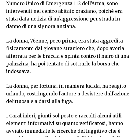
Numero Unico di Emergenza 112 dell’Arma, sono
intervenuti nel centro abitato oraziano, poiché era
stata data notizia di un’aggressione per strada in
danno di una signora anziana.
La donna, 76enne, poco prima, era stata aggredita
fisicamente dal giovane straniero che, dopo averla
afferrata per le braccia e spinta contro il muro di una
palazzina, ha poi tentato di sottrarle la borsa che
indossava.
La donna, per fortuna, in maniera lucida, ha reagito
urlando, costringendo l’autore a desistere dall’azione
delittuosa e a darsi alla fuga.
I Carabinieri, giunti sol posto e raccolti alcuni utili
elementi informativi su quanto verificatosi, hanno
avviato immediate le ricerche del fuggitivo che è