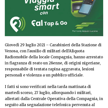
Giovedì 29 luglio 2021 – Carabinieri della Stazione di
Venosa, con l’ausilio di militari dell’Aliquota
Radiomobile della locale Compagnia, hanno arrestato
in flagranza di reato un 28enne, di origini nigeriane,
responsabile di tentata rapina aggravata, lesioni
personali e violenza a un pubblico ufficiale.
I fatti si sono verificati nella tarda mattinata di
martedì scorso, 27 luglio, allorquando i militari,
allertati dalla Centrale Operativa della Compagnia, in
seguito alla segnalazione telefonica pervenuta al