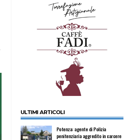
ULTIMI ARTICOLI
Potenza: agente di Polizia
penitenziaria aggredito in carcere