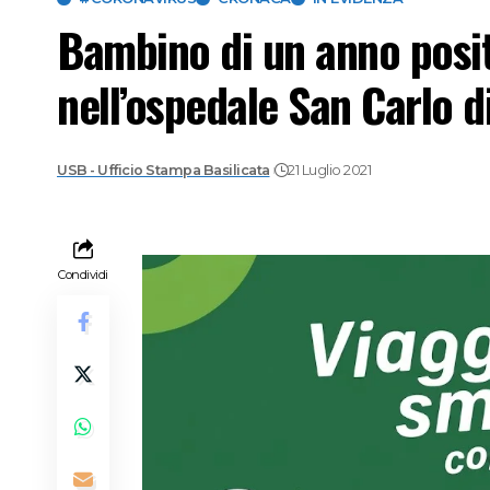
Bambino di un anno positi
nell’ospedale San Carlo d
USB - Ufficio Stampa Basilicata
21 Luglio 2021
Condividi