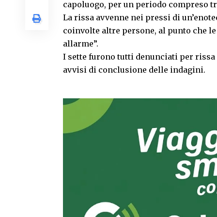
capoluogo, per un periodo compreso tr
La rissa avvenne nei pressi di un’enotec
coinvolte altre persone, al punto che le
allarme”.
I sette furono tutti denunciati per rissa
avvisi di conclusione delle indagini.