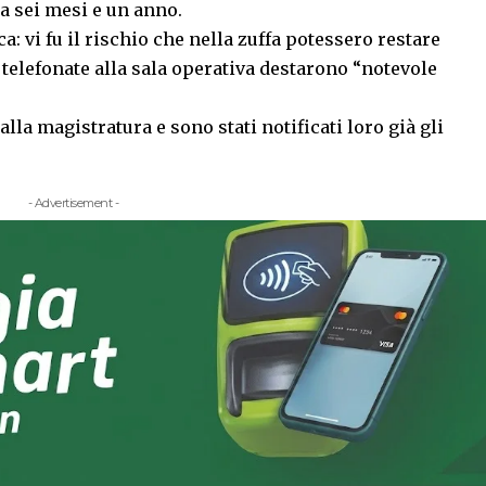
a sei mesi e un anno.
a: vi fu il rischio che nella zuffa potessero restare
 telefonate alla sala operativa destarono “notevole
 alla magistratura e sono stati notificati loro già gli
- Advertisement -