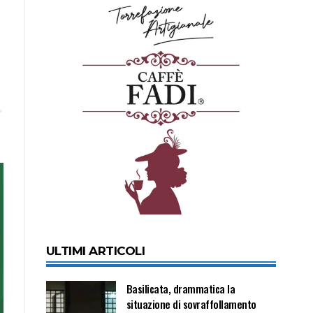
ULTIMI ARTICOLI
Basilicata, drammatica la
situazione di sovraffollamento