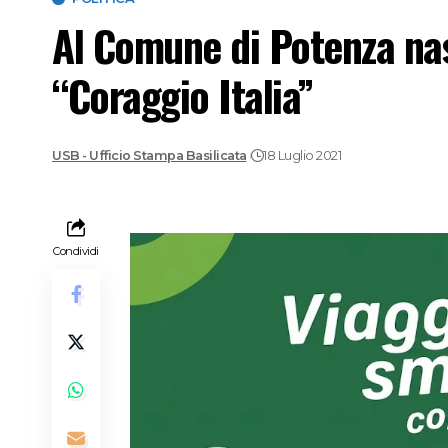
Al Comune di Potenza nas
“Coraggio Italia”
USB - Ufficio Stampa Basilicata
18 Luglio 2021
Condividi