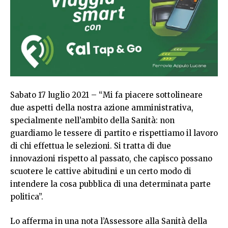
Sabato 17 luglio 2021 – “Mi fa piacere sottolineare
due aspetti della nostra azione amministrativa,
specialmente nell’ambito della Sanità: non
guardiamo le tessere di partito e rispettiamo il lavoro
di chi effettua le selezioni. Si tratta di due
innovazioni rispetto al passato, che capisco possano
scuotere le cattive abitudini e un certo modo di
intendere la cosa pubblica di una determinata parte
politica”.
Lo afferma in una nota l’Assessore alla Sanità della