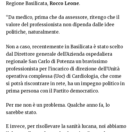
Regione Basilicata,
Rocco Leone
.
“Da medico, prima che da assessore, ritengo che il
valore del professionista non dipenda dalle idee
politiche, naturalmente.
Non a caso, recentemente in Basilicata è stato scelto
dal Direttore generale dell’Azienda ospedaliera
regionale San Carlo di Potenza un bravissimo
professionista per l’incarico di direzione dell’Unità
operativa complessa (Uoc) di Cardiologia, che come
si potrà riscontrare in rete, ha un impegno politico in
prima persona con il Partito democratico.
Per me non è un problema. Qualche anno fa, lo
sarebbe stato.
E invece, per risollevare la sanità lucana, noi abbiamo