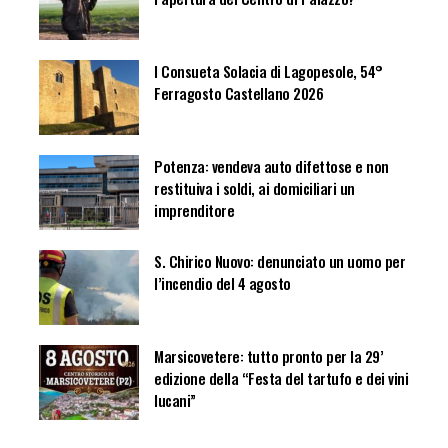
I Consueta Solacia di Lagopesole, 54°
Ferragosto Castellano 2026
Potenza: vendeva auto difettose e non
restituiva i soldi, ai domiciliari un
imprenditore
S. Chirico Nuovo: denunciato un uomo per
l’incendio del 4 agosto
Marsicovetere: tutto pronto per la 29’
edizione della “Festa del tartufo e dei vini
lucani”