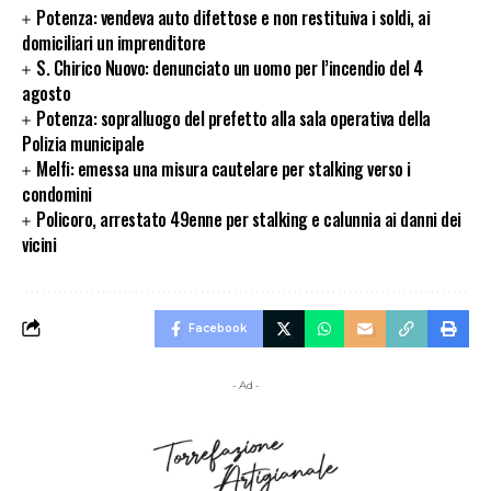
Potenza: vendeva auto difettose e non restituiva i soldi, ai
domiciliari un imprenditore
S. Chirico Nuovo: denunciato un uomo per l’incendio del 4
agosto
Potenza: sopralluogo del prefetto alla sala operativa della
Polizia municipale
Melfi: emessa una misura cautelare per stalking verso i
condomini
Policoro, arrestato 49enne per stalking e calunnia ai danni dei
vicini
Facebook
- Ad -