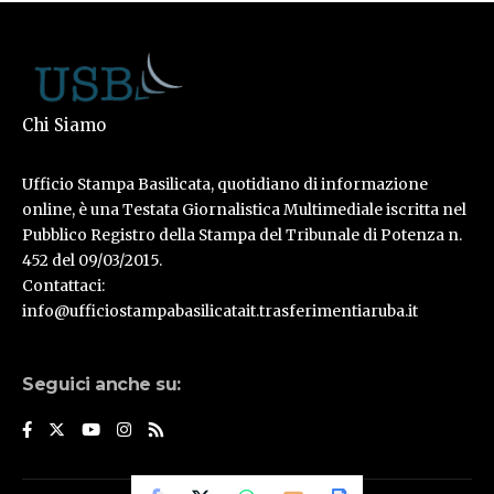
Chi Siamo
Ufficio Stampa Basilicata, quotidiano di informazione
online, è una Testata Giornalistica Multimediale iscritta nel
Pubblico Registro della Stampa del Tribunale di Potenza n.
452 del 09/03/2015.
Contattaci:
info@ufficiostampabasilicatait.trasferimentiaruba.it
Seguici anche su: