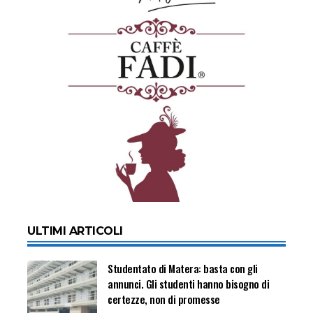
ULTIMI ARTICOLI
Studentato di Matera: basta con gli
annunci. Gli studenti hanno bisogno di
certezze, non di promesse