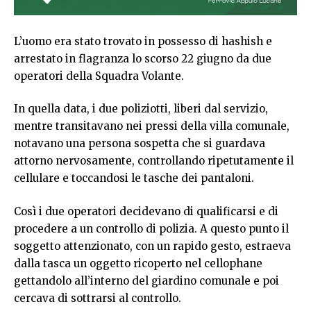
L’uomo era stato trovato in possesso di hashish e
arrestato in flagranza lo scorso 22 giugno da due
operatori della Squadra Volante.
In quella data, i due poliziotti, liberi dal servizio,
mentre transitavano nei pressi della villa comunale,
notavano una persona sospetta che si guardava
attorno nervosamente, controllando ripetutamente il
cellulare e toccandosi le tasche dei pantaloni.
Così i due operatori decidevano di qualificarsi e di
procedere a un controllo di polizia. A questo punto il
soggetto attenzionato, con un rapido gesto, estraeva
dalla tasca un oggetto ricoperto nel cellophane
gettandolo all’interno del giardino comunale e poi
cercava di sottrarsi al controllo.