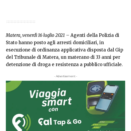
Matera, venerdì 16 luglio 2021
– Agenti della Polizia di
Stato hanno posto agli arresti domiciliari, in
esecuzione di ordinanza applicativa disposta dal Gip
del Tribunale di Matera, un materano di 33 anni per
detenzione di droga e resistenza a pubblico ufficiale.
- Advertisement -