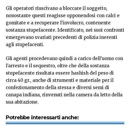
Gli operatori riuscivano a bloccare il soggetto,
nonostante questi reagisse opponendosi con calci e
gomitate e a recuperare l’involucro, contenente
sostanza stupefacente. Identificato, nei suoi confronti
emergevano svariati precedenti di polizia inerenti
agli stupefacenti.
Gli agenti procedevano quindi a carico dell’uomo con
l’arresto e il sequestro, oltre che della sostanza
stupefacente risultata essere hashish del peso di
circa 40 gr., anche di strumenti e materiale per il
confezionamento della stessa e diversi semi di
canapa indiana, rinvenuti nella camera da letto della
sua abitazione.
Potrebbe interessarti anche: