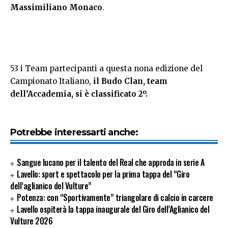
Massimiliano
Monaco
.
53 i Team partecipanti a questa nona edizione del
Campionato Italiano,
il Budo Clan, team
dell’Accademia, si è classificato 2º.
Potrebbe interessarti anche:
Sangue lucano per il talento del Real che approda in serie A
Lavello: sport e spettacolo per la prima tappa del “Giro
dell’aglianico del Vulture”
Potenza: con “Sportivamente” triangolare di calcio in carcere
Lavello ospiterà la tappa inaugurale del Giro dell’Aglianico del
Vulture 2026