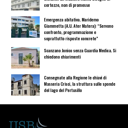
certezze, non di promesse
Emergenza abitativa. Maridemo
Giammetta (A.U. Ater Matera): “Servono
confronto, programmazione e
soprattutto risposte concrete”
Scanzano Jonico senza Guardia Medica. Si
chiedono chiarimenti
Consegnate alla Regione le chiavi di
Masseria Crisci, la struttura sulle sponde
del lago del Pertusillo