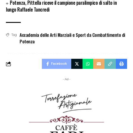
Potenza, Pittella riceve il campione paralimpico di salto in
lungo Raffaele Tancredi
Accademia delle Arti Marziali e Sport da Combattimento di
Tag
Potenza
Facebook
- Ad -