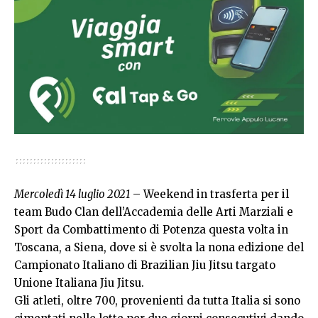
Mercoledì 14 luglio 2021
– Weekend in trasferta per il
team Budo Clan dell’Accademia delle Arti Marziali e
Sport da Combattimento di Potenza questa volta in
Toscana, a Siena, dove si è svolta la nona edizione del
Campionato Italiano di Brazilian Jiu Jitsu targato
Unione Italiana Jiu Jitsu.
Gli atleti, oltre 700, provenienti da tutta Italia si sono