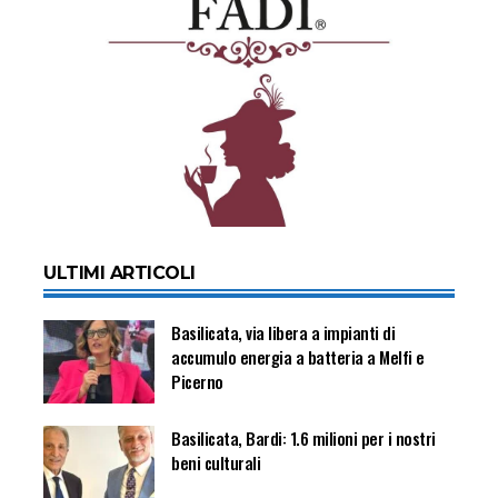
ULTIMI ARTICOLI
Basilicata, via libera a impianti di
accumulo energia a batteria a Melfi e
Picerno
Basilicata, Bardi: 1.6 milioni per i nostri
beni culturali