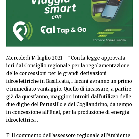
Mercoledì 14 luglio 2021 – “Con la legge approvata
ieri dal Consiglio regionale per la regolamentazione
delle concessioni per le grandi derivazioni
idroelettriche in Basilicata, i lucani avranno un primo
e immediato vantaggio. Quello di incassare, a partire
già da quest’anno, maggiori introiti dall’utilizzo delle
due dighe del Pertusillo e del Cogliandrino, da tempo
in concessione all’Enel, per la produzione di energia
idroelettrica”.
E’ il commento dell’assessore regionale all’Ambiente