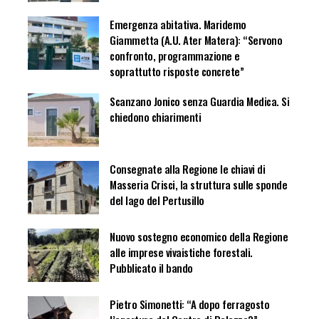
Emergenza abitativa. Maridemo
Giammetta (A.U. Ater Matera): “Servono
confronto, programmazione e
soprattutto risposte concrete”
Scanzano Jonico senza Guardia Medica. Si
chiedono chiarimenti
Consegnate alla Regione le chiavi di
Masseria Crisci, la struttura sulle sponde
del lago del Pertusillo
Nuovo sostegno economico della Regione
alle imprese vivaistiche forestali.
Pubblicato il bando
Pietro Simonetti: “A dopo ferragosto