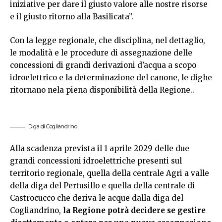
iniziative per dare il giusto valore alle nostre risorse
e il giusto ritorno alla Basilicata”.
Con la legge regionale, che disciplina, nel dettaglio,
le modalità e le procedure di assegnazione delle
concessioni di grandi derivazioni d’acqua a scopo
idroelettrico e la determinazione del canone, le dighe
ritornano nela piena disponibilità della Regione..
Diga di Cogliandrino
Alla scadenza prevista il 1 aprile 2029 delle due
grandi concessioni idroelettriche presenti sul
territorio regionale, quella della centrale Agri a valle
della diga del Pertusillo e quella della centrale di
Castrocucco che deriva le acque dalla diga del
Cogliandrino,
la Regione potrà decidere se gestire