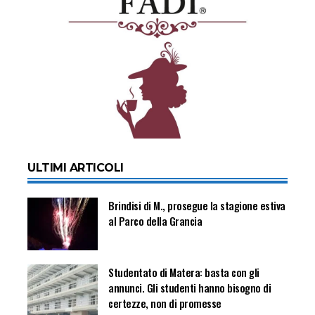
ULTIMI ARTICOLI
Brindisi di M., prosegue la stagione estiva
al Parco della Grancia
Studentato di Matera: basta con gli
annunci. Gli studenti hanno bisogno di
certezze, non di promesse