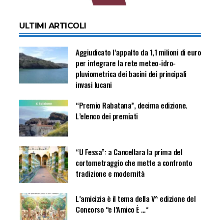
ULTIMI ARTICOLI
Aggiudicato l’appalto da 1,1 milioni di euro
per integrare la rete meteo-idro-
pluviometrica dei bacini dei principali
invasi lucani
“Premio Rabatana”, decima edizione.
L’elenco dei premiati
“U Fessa”: a Cancellara la prima del
cortometraggio che mette a confronto
tradizione e modernità
L’amicizia è il tema della V^ edizione del
Concorso “e l’Amico È …”