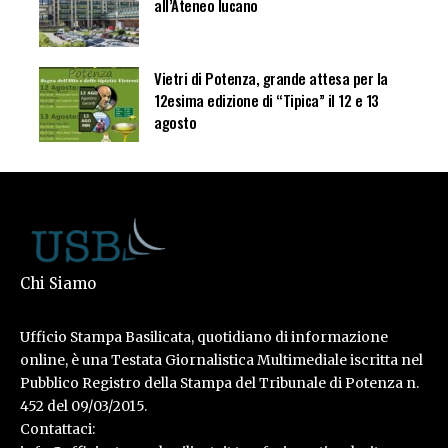
all’Ateneo lucano
Vietri di Potenza, grande attesa per la
12esima edizione di “Tipica” il 12 e 13
agosto
Chi Siamo
Ufficio Stampa Basilicata, quotidiano di informazione
online, è una Testata Giornalistica Multimediale iscritta nel
Pubblico Registro della Stampa del Tribunale di Potenza n.
452 del 09/03/2015.
Contattaci: