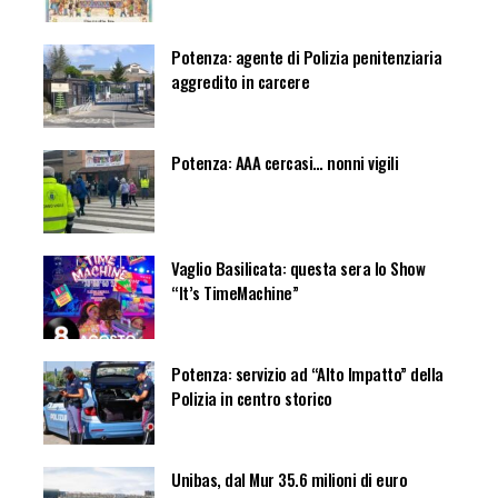
Potenza: agente di Polizia penitenziaria
aggredito in carcere
Potenza: AAA cercasi… nonni vigili
Vaglio Basilicata: questa sera lo Show
“It’s TimeMachine”
Potenza: servizio ad “Alto Impatto” della
Polizia in centro storico
Unibas, dal Mur 35.6 milioni di euro