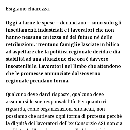
Esigiamo chiarezza.
Oggi a farne le spese –
denunciano
– sono solo gli
insediamenti industriali e i lavoratori che non
hanno nessuna certezza né del futuro nè delle
retribuzioni. Trentuno famiglie lasciate in bilico
ad aspettare che la politica regionale decida e dia
stabilità ad una situazione che ora è davvero
insostenibile. Lavoratori nel limbo che attendono
che le promesse annunciate dal Governo
regionale prendano forma.
Qualcuno deve darci risposte, qualcuno deve
assumersi le sue responsabilità. Per quanto ci
riguarda, come organizzazioni sindacali, non
possiamo che attivare ogni forma di protesta perché
la dignità dei lavoratori dell’ex Consorzio ASI non sia