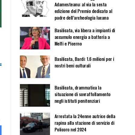
Adamesteanu: al via la sesta
edizione del Premio dedicato al
padre dell’archeologia lucana
Basilicata, via libera a impianti di
accumulo energia a batteria a
Melfi e Picerno
Basilicata, Bardi: 1.6 milioni per i
nostri beni culturali
Basilicata, drammatica la
situazione di sovraffollamento
negli istituti penitenziari
Arrestata la 24enne autrice della
rapina alla stazione di servizio di
Policoro nel 2024