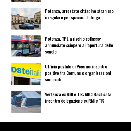
Potenza, arrestato cittadino straniero
irregolare per spaccio di droga
Potenza, TPL a rischio collasso:
annunciato sciopero all’apertura delle
scuole
Ufficio postale di Picerno: incontro
positivo tra Comune e organizzazioni
sindacali
Vertenza ex RMI e TIS: ANCI Basilicata
incontra delegazione ex RMI e TIS