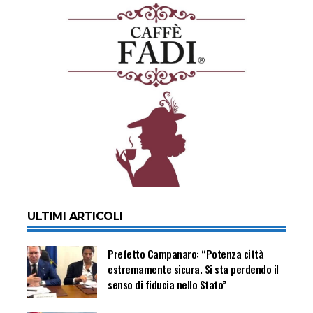
ULTIMI ARTICOLI
Prefetto Campanaro: “Potenza città
estremamente sicura. Si sta perdendo il
senso di fiducia nello Stato”