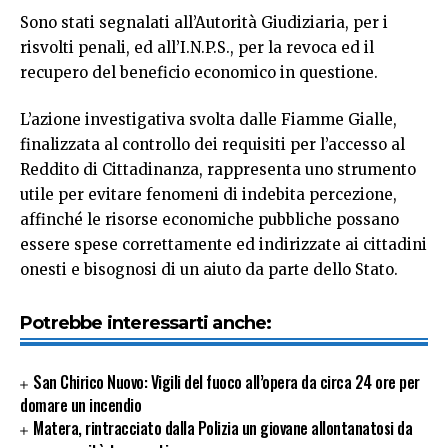
Sono stati segnalati all’Autorità Giudiziaria, per i
risvolti penali, ed all’I.N.P.S., per la revoca ed il
recupero del beneficio economico in questione.
L’azione investigativa svolta dalle Fiamme Gialle,
finalizzata al controllo dei requisiti per l’accesso al
Reddito di Cittadinanza, rappresenta uno strumento
utile per evitare fenomeni di indebita percezione,
affinché le risorse economiche pubbliche possano
essere spese correttamente ed indirizzate ai cittadini
onesti e bisognosi di un aiuto da parte dello Stato.
Potrebbe interessarti anche:
San Chirico Nuovo: Vigili del fuoco all’opera da circa 24 ore per
domare un incendio
Matera, rintracciato dalla Polizia un giovane allontanatosi da