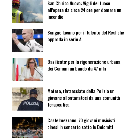
San Chirico Nuovo: Vigili del fuoco
all’opera da circa 24 ore per domare un
incendio
Sangue lucano per il talento del Real che
approda in serie A
Basilicata: per la rigenerazione urbana
dei Comuni un bando da 47 mln
Matera, rintracciato dalla Polizia un
giovane allontanatosi da una comunità
terapeutica
Castelmezzano, 70 giovani musicisti
cinesi in concerto sotto le Dolomiti