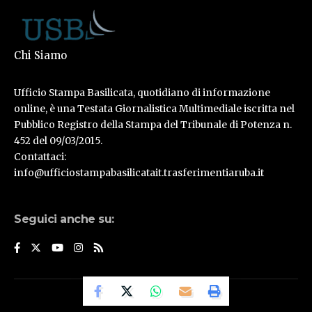
Chi Siamo
Ufficio Stampa Basilicata, quotidiano di informazione
online, è una Testata Giornalistica Multimediale iscritta nel
Pubblico Registro della Stampa del Tribunale di Potenza n.
452 del 09/03/2015.
Contattaci:
info@ufficiostampabasilicatait.trasferimentiaruba.it
Seguici anche su:
© Ufficio Stampa Basilicata