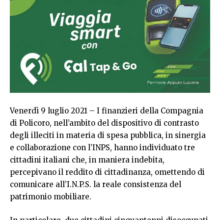
Venerdì 9 luglio 2021 – I finanzieri della Compagnia
di Policoro, nell’ambito del dispositivo di contrasto
degli illeciti in materia di spesa pubblica, in sinergia
e collaborazione con l’INPS, hanno individuato tre
cittadini italiani che, in maniera indebita,
percepivano il reddito di cittadinanza, omettendo di
comunicare all’I.N.P.S. la reale consistenza del
patrimonio mobiliare.