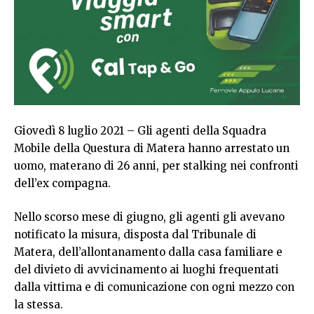
Giovedì 8 luglio 2021 – Gli agenti della Squadra
Mobile della Questura di Matera hanno arrestato un
uomo, materano di 26 anni, per stalking nei confronti
dell’ex compagna.
Nello scorso mese di giugno, gli agenti gli avevano
notificato la misura, disposta dal Tribunale di
Matera, dell’allontanamento dalla casa familiare e
del divieto di avvicinamento ai luoghi frequentati
dalla vittima e di comunicazione con ogni mezzo con
la stessa.