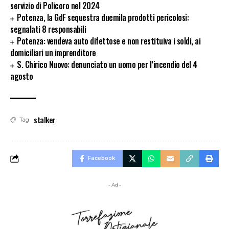
servizio di Policoro nel 2024
Potenza, la GdF sequestra duemila prodotti pericolosi:
segnalati 8 responsabili
Potenza: vendeva auto difettose e non restituiva i soldi, ai
domiciliari un imprenditore
S. Chirico Nuovo: denunciato un uomo per l’incendio del 4
agosto
stalker
Tag
Facebook
- Ad -