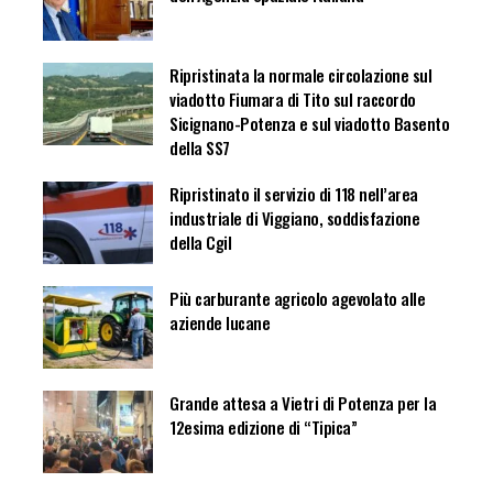
Ripristinata la normale circolazione sul
viadotto Fiumara di Tito sul raccordo
Sicignano-Potenza e sul viadotto Basento
della SS7
Ripristinato il servizio di 118 nell’area
industriale di Viggiano, soddisfazione
della Cgil
Più carburante agricolo agevolato alle
aziende lucane
Grande attesa a Vietri di Potenza per la
12esima edizione di “Tipica”