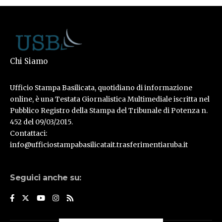
Chi Siamo
Ufficio Stampa Basilicata, quotidiano di informazione
online, è una Testata Giornalistica Multimediale iscritta nel
Pubblico Registro della Stampa del Tribunale di Potenza n.
452 del 09/03/2015.
Contattaci:
info@ufficiostampabasilicatait.trasferimentiaruba.it
Seguici anche su: