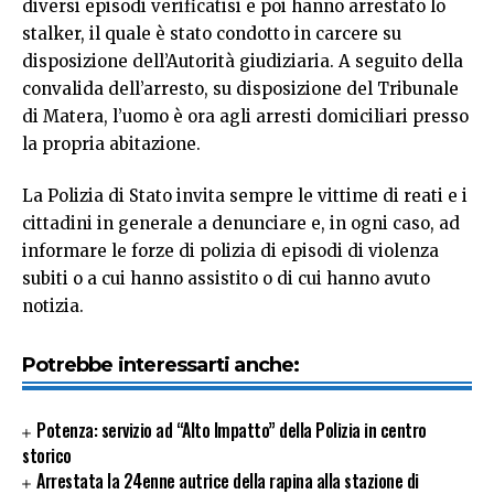
diversi episodi verificatisi e poi hanno arrestato lo
stalker, il quale è stato condotto in carcere su
disposizione dell’Autorità giudiziaria. A seguito della
convalida dell’arresto, su disposizione del Tribunale
di Matera, l’uomo è ora agli arresti domiciliari presso
la propria abitazione.
La Polizia di Stato invita sempre le vittime di reati e i
cittadini in generale a denunciare e, in ogni caso, ad
informare le forze di polizia di episodi di violenza
subiti o a cui hanno assistito o di cui hanno avuto
notizia.
Potrebbe interessarti anche:
Potenza: servizio ad “Alto Impatto” della Polizia in centro
storico
Arrestata la 24enne autrice della rapina alla stazione di