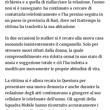
richiesta e a quella di riallacciare la relazione, l’uomo
non si è rassegnato: ha continuato a cercare di
contattarla telefonicamente e l’ha persino seguita in
un paese in provincia di Bari, dove nel frattempo la
vittima ha trasferito la sua abitazione.
In due occasioni lo stalker si è recato alla nuova casa
suonando insistentemente il campanello. Solo per
ottenere nuovi rifiuti dalla donna, la quale
comprensibilmente era ridotta ormai in uno stato di
ansia e soggezione totale e ciò l’ha indotta a
modificare nuovamente le proprie abitudini di vita.
La vittima si è allora recata in Questura per
presentare una nuova denuncia e anche durante la
redazione degli atti continuavano a giungere al suo
cellulare le telefonate dell’uomo. Gli agenti della
Squadra Mobile hanno ricostruito accuratamente i