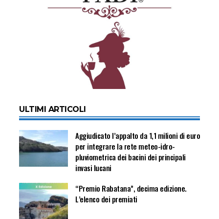
ULTIMI ARTICOLI
Aggiudicato l’appalto da 1,1 milioni di euro
per integrare la rete meteo-idro-
pluviometrica dei bacini dei principali
invasi lucani
“Premio Rabatana”, decima edizione.
L’elenco dei premiati