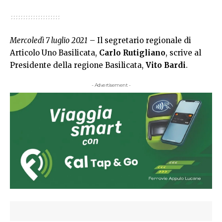
Mercoledì 7 luglio 2021
– Il segretario regionale di
Articolo Uno Basilicata,
Carlo Rutigliano
, scrive al
Presidente della regione Basilicata,
Vito Bardi
.
- Advertisement -