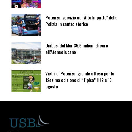
Potenza: servizio ad “Alto Impatto” della
Polizia in centro storico
Unibas, dal Mur 35.6 milioni di euro
all’Ateneo lucano
Vietri di Potenza, grande attesa per la
12esima edizione di “Tipica” il 12 e 13
agosto