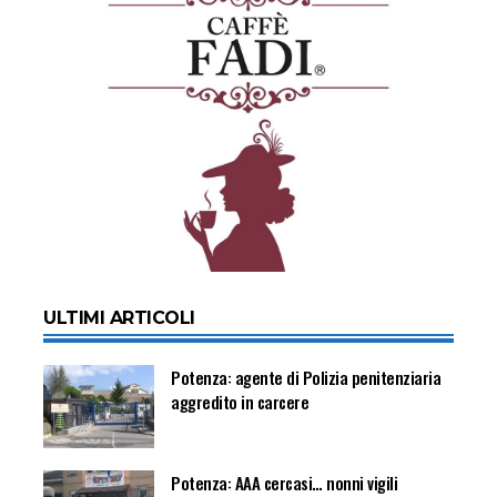
ULTIMI ARTICOLI
Potenza: agente di Polizia penitenziaria
aggredito in carcere
Potenza: AAA cercasi… nonni vigili