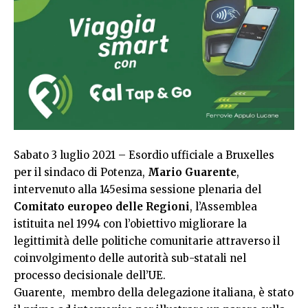
Sabato 3 luglio 2021 – Esordio ufficiale a Bruxelles
per il sindaco di Potenza,
Mario Guarente
,
intervenuto alla 145esima sessione plenaria del
Comitato europeo delle Regioni
, l’Assemblea
istituita nel 1994 con l’obiettivo migliorare la
legittimità delle politiche comunitarie attraverso il
coinvolgimento delle autorità sub-statali nel
processo decisionale dell’UE.
Guarente, membro della delegazione italiana, è stato