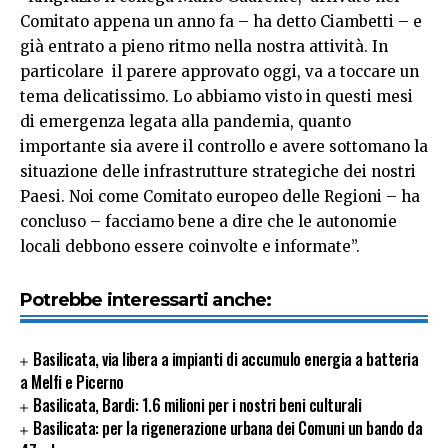
Comitato appena un anno fa – ha detto Ciambetti – e
già entrato a pieno ritmo nella nostra attività. In
particolare il parere approvato oggi, va a toccare un
tema delicatissimo. Lo abbiamo visto in questi mesi
di emergenza legata alla pandemia, quanto
importante sia avere il controllo e avere sottomano la
situazione delle infrastrutture strategiche dei nostri
Paesi. Noi come Comitato europeo delle Regioni – ha
concluso – facciamo bene a dire che le autonomie
locali debbono essere coinvolte e informate”.
Potrebbe interessarti anche:
Basilicata, via libera a impianti di accumulo energia a batteria
a Melfi e Picerno
Basilicata, Bardi: 1.6 milioni per i nostri beni culturali
Basilicata: per la rigenerazione urbana dei Comuni un bando da