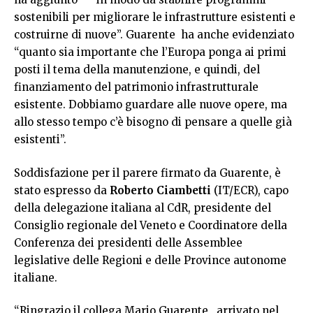
sostenibili per migliorare le infrastrutture esistenti e
costruirne di nuove”. Guarente ha anche evidenziato
“quanto sia importante che l’Europa ponga ai primi
posti il tema della manutenzione, e quindi, del
finanziamento del patrimonio infrastrutturale
esistente. Dobbiamo guardare alle nuove opere, ma
allo stesso tempo c’è bisogno di pensare a quelle già
esistenti”.
Soddisfazione per il parere firmato da Guarente, è
stato espresso da
Roberto Ciambetti
(IT/ECR), capo
della delegazione italiana al CdR, presidente del
Consiglio regionale del Veneto e Coordinatore della
Conferenza dei presidenti delle Assemblee
legislative delle Regioni e delle Province autonome
italiane.
“Ringrazio il collega Mario Guarente, arrivato nel