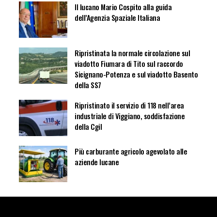
Il lucano Mario Cospito alla guida
dell’Agenzia Spaziale Italiana
Ripristinata la normale circolazione sul
viadotto Fiumara di Tito sul raccordo
Sicignano-Potenza e sul viadotto Basento
della SS7
Ripristinato il servizio di 118 nell’area
industriale di Viggiano, soddisfazione
della Cgil
Più carburante agricolo agevolato alle
aziende lucane