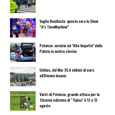
Vaglio Basilicata: questa sera lo Show
“It’s TimeMachine”
Potenza: servizio ad “Alto Impatto” della
Polizia in centro storico
Unibas, dal Mur 35.6 milioni di euro
all’Ateneo lucano
Vietri di Potenza, grande attesa per la
12esima edizione di “Tipica” il 12 e 13
agosto