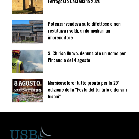
Ferragosto Castellano 2026
Potenza: vendeva auto difettose e non
restituiva i soldi, ai domiciliari un
imprenditore
S. Chirico Nuovo: denunciato un uomo per
l’incendio del 4 agosto
Marsicovetere: tutto pronto per la 29’
edizione della “Festa del tartufo e dei vini
lucani”