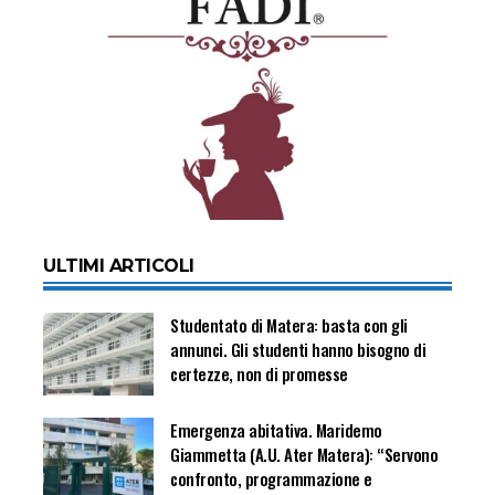
ULTIMI ARTICOLI
Studentato di Matera: basta con gli
annunci. Gli studenti hanno bisogno di
certezze, non di promesse
Emergenza abitativa. Maridemo
Giammetta (A.U. Ater Matera): “Servono
confronto, programmazione e