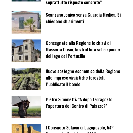
soprattutto risposte concrete”
Scanzano Jonico senza Guardia Medica. Si
chiedono chiarimenti
Consegnate alla Regione le chiavi di
Masseria Crisci, la struttura sulle sponde
del lago del Pertusillo
Nuovo sostegno economico della Regione
alle imprese vivaistiche forestali.
Pubblicato il bando
Pietro Simonetti: “A dopo ferragosto
l’apertura del Centro di Palazzo?”
I Consueta Solacia di Lagopesole, 54°