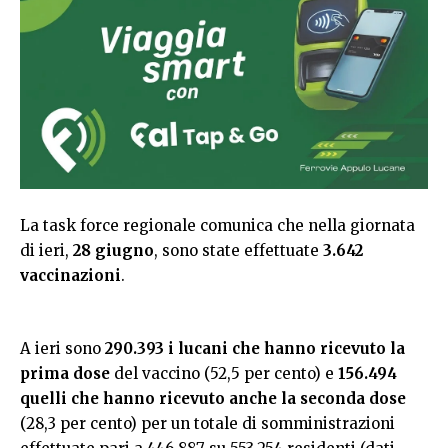
La task force regionale comunica che nella giornata
di ieri,
28 giugno
, sono state effettuate
3.642
vaccinazioni
.
A ieri sono
290.393 i lucani che hanno ricevuto la
prima dose
del vaccino (52,5 per cento) e
156.494
quelli che hanno ricevuto anche la seconda dose
(28,3 per cento) per un totale di somministrazioni