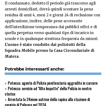
Il condannato, dedotto il periodo già trascorso agli
arresti domiciliari, dovrà quindi scontare la pena
residua di anni 4, mesi 2 e giorni 24 di reclusione con
applicazione, inoltre, delle pene accessorie
dell’interdizione temporanea dai pubblici uffici e di
quella perpetua verso qualsiasi tipo di incarico in
scuole e in qualunque struttura frequenta da minori.
L’uomo è stato condotto dai poliziotti della
Squadra Mobile presso la Casa Circondariale di
Matera.
Potrebbe interessarti anche:
Potenza: agente di Polizia penitenziaria aggredito in carcere
Potenza: servizio ad “Alto Impatto” della Polizia in centro
storico
Arrestata la 24enne autrice della rapina alla stazione di
servizio di Policoro nel 2024