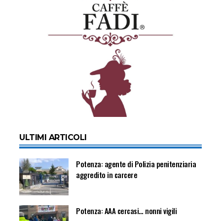
ULTIMI ARTICOLI
Potenza: agente di Polizia penitenziaria
aggredito in carcere
Potenza: AAA cercasi… nonni vigili