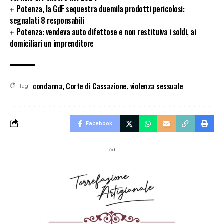
Potenza, la GdF sequestra duemila prodotti pericolosi:
segnalati 8 responsabili
Potenza: vendeva auto difettose e non restituiva i soldi, ai
domiciliari un imprenditore
condanna
,
Corte di Cassazione
,
violenza sessuale
Tag
Facebook
- Ad -