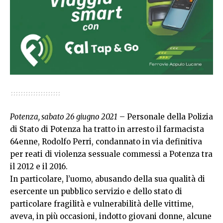
Potenza, sabato 26 giugno 2021
– Personale della Polizia
di Stato di Potenza ha tratto in arresto il farmacista
64enne, Rodolfo Perri, condannato in via definitiva
per reati di violenza sessuale commessi a Potenza tra
il 2012 e il 2016.
In particolare, l’uomo, abusando della sua qualità di
esercente un pubblico servizio e dello stato di
particolare fragilità e vulnerabilità delle vittime,
aveva, in più occasioni, indotto giovani donne, alcune