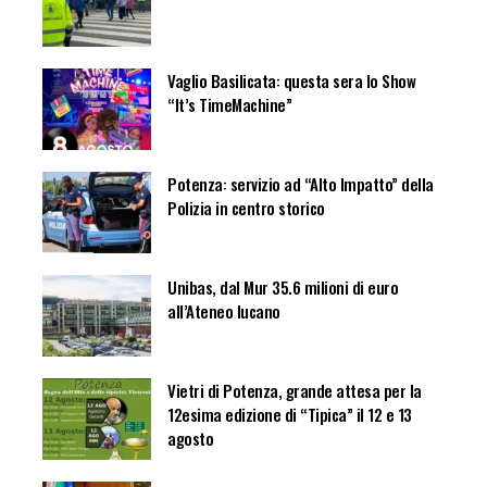
Vaglio Basilicata: questa sera lo Show
“It’s TimeMachine”
Potenza: servizio ad “Alto Impatto” della
Polizia in centro storico
Unibas, dal Mur 35.6 milioni di euro
all’Ateneo lucano
Vietri di Potenza, grande attesa per la
12esima edizione di “Tipica” il 12 e 13
agosto