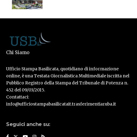
Chi Siamo
Ufficio Stampa Basilicata, quotidiano di informazione
online, è una Testata Giornalistica Multimediale iscritta nel
Pubblico Registro della Stampa del Tribunale di Potenza n.
452 del 09/03/2015.
Contattaci:
info@ufficiostampabasilicatait.trasferimentiaruba.it
Seguici anche su: