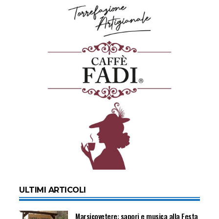
ULTIMI ARTICOLI
Marsicovetere: sapori e musica alla Festa