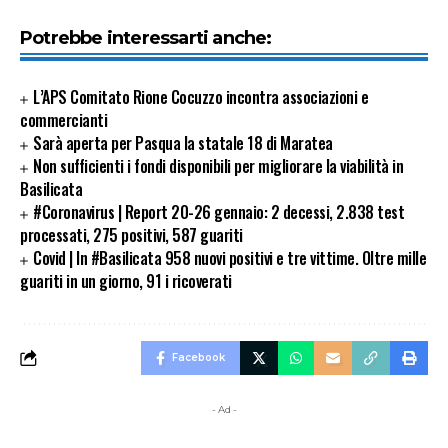
Potrebbe interessarti anche:
L’APS Comitato Rione Cocuzzo incontra associazioni e
commercianti
Sarà aperta per Pasqua la statale 18 di Maratea
Non sufficienti i fondi disponibili per migliorare la viabilità in
Basilicata
#Coronavirus | Report 20-26 gennaio: 2 decessi, 2.838 test
processati, 275 positivi, 587 guariti
Covid | In #Basilicata 958 nuovi positivi e tre vittime. Oltre mille
guariti in un giorno, 91 i ricoverati
Facebook
- Ad -