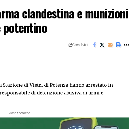
arma clandestina e munizioni
e potentino
Condividi
a Stazione di Vietri di Potenza hanno arrestato in
 responsabile di detenzione abusiva di armi e
- Advertisement -