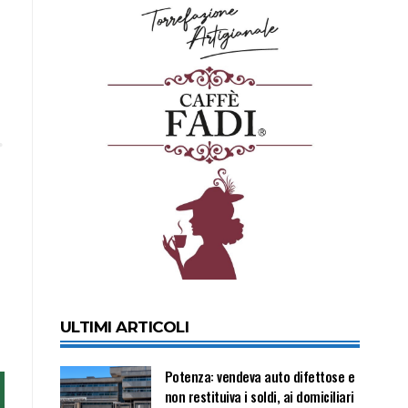
ULTIMI ARTICOLI
Potenza: vendeva auto difettose e
non restituiva i soldi, ai domiciliari